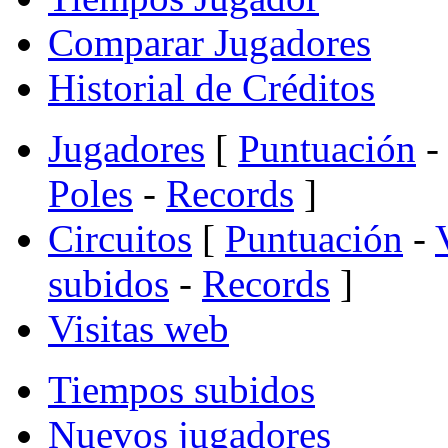
Comparar Jugadores
Historial de Créditos
Jugadores
[
Puntuación
-
Poles
-
Records
]
Circuitos
[
Puntuación
-
subidos
-
Records
]
Visitas web
Tiempos subidos
Nuevos jugadores