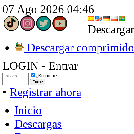
07 Ago 2026 04:46
Descargar
Descargar comprimido
LOGIN - Entrar
¿Recordar?
•
Registrar ahora
Inicio
Descargas