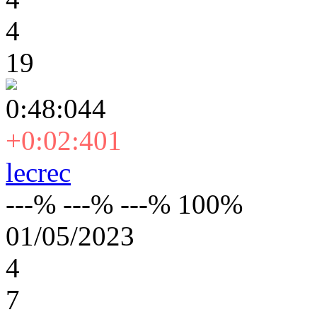
4
19
0:48:044
+0:02:401
lecrec
---% ---% ---% 100%
01/05/2023
4
7