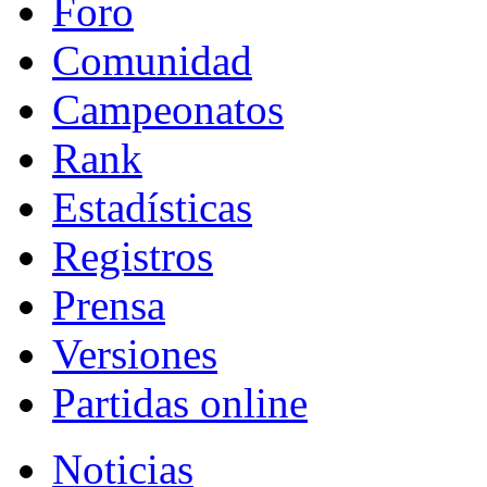
Foro
Comunidad
Campeonatos
Rank
Estadísticas
Registros
Prensa
Versiones
Partidas online
Noticias