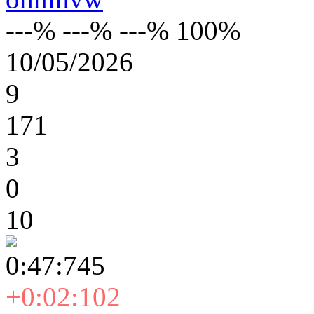
---% ---% ---% 100%
10/05/2026
9
171
3
0
10
0:47:745
+0:02:102