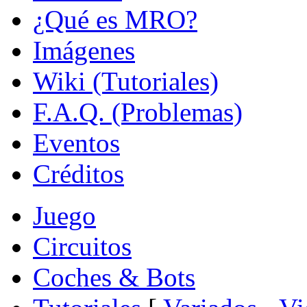
¿Qué es MRO?
Imágenes
Wiki (Tutoriales)
F.A.Q. (Problemas)
Eventos
Créditos
Juego
Circuitos
Coches & Bots