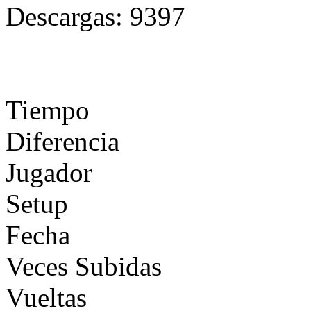
Descargas:
9397
Tiempo
Diferencia
Jugador
Setup
Fecha
Veces Subidas
Vueltas