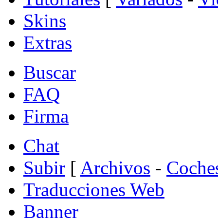
Skins
Extras
Buscar
FAQ
Firma
Chat
Subir
[
Archivos
-
Coche
Traducciones Web
Banner