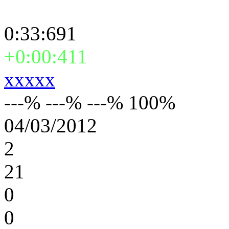
0:33:691
+0:00:411
xxxxx
---% ---% ---% 100%
04/03/2012
2
21
0
0