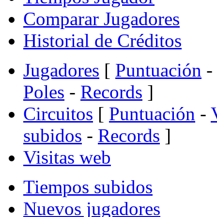
Comparar Jugadores
Historial de Créditos
Jugadores
[
Puntuación
-
Poles
-
Records
]
Circuitos
[
Puntuación
-
subidos
-
Records
]
Visitas web
Tiempos subidos
Nuevos jugadores