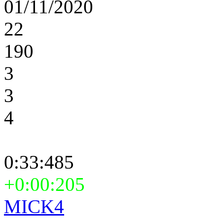
01/11/2020
22
190
3
3
4
0:33:485
+0:00:205
MICK4