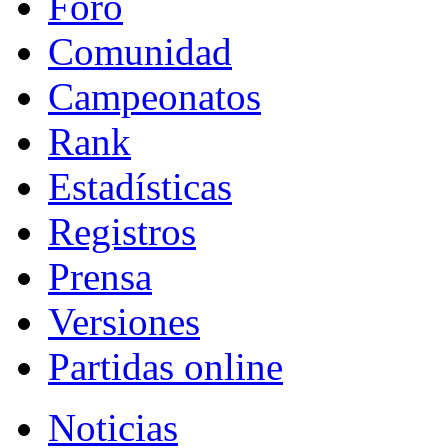
Foro
Comunidad
Campeonatos
Rank
Estadísticas
Registros
Prensa
Versiones
Partidas online
Noticias