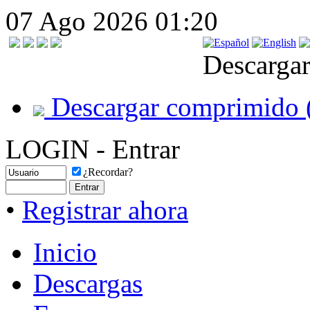
07 Ago 2026 01:20
Descargar
Descargar comprimido 
LOGIN - Entrar
¿Recordar?
•
Registrar ahora
Inicio
Descargas