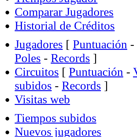
Comparar Jugadores
Historial de Créditos
Jugadores
[
Puntuación
-
Poles
-
Records
]
Circuitos
[
Puntuación
-
subidos
-
Records
]
Visitas web
Tiempos subidos
Nuevos jugadores