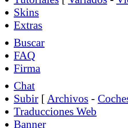
Skins
Extras
Buscar
FAQ
Firma
Chat
Subir
[
Archivos
-
Coche
Traducciones Web
Banner