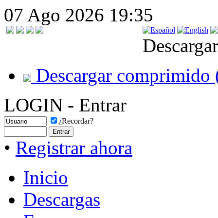
07 Ago 2026 19:35
Descargar
Descargar comprimido 
LOGIN - Entrar
¿Recordar?
•
Registrar ahora
Inicio
Descargas