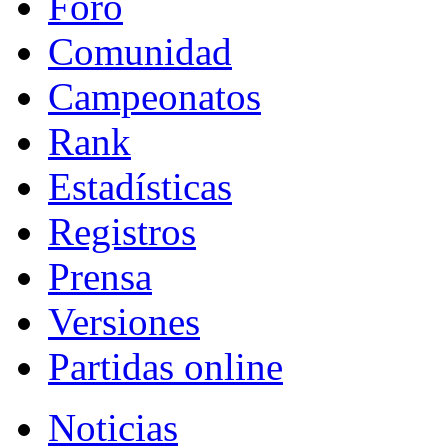
Foro
Comunidad
Campeonatos
Rank
Estadísticas
Registros
Prensa
Versiones
Partidas online
Noticias