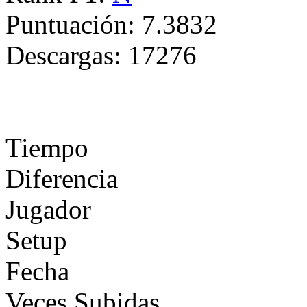
Puntuación:
7.3832
Descargas:
17276
Tiempo
Diferencia
Jugador
Setup
Fecha
Veces Subidas