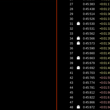
27
0:45:383
+0:01:1
28
0:45:438
+0:01:2
29
0:45:514
+0:01:3
30
0:45:526
+0:01:3
31
0:45:530
+0:01:3
32
0:45:531
+0:01:3
33
0:45:562
+0:01:3
34
0:45:566
+0:01:3
35
0:45:573
+0:01:3
36
0:45:590
+0:01:3
37
0:45:660
+0:01:4
38
0:45:663
+0:01:4
39
0:45:679
+0:01:4
40
0:45:692
+0:01:4
41
0:45:703
+0:01:4
42
0:45:765
+0:01:5
43
0:45:774
+0:01:5
44
0:45:781
+0:01:5
45
0:45:812
+0:01:6
46
0:45:822
+0:01:6
47
0:45:866
+0:01:6
48
0:45:872
+0:01:6