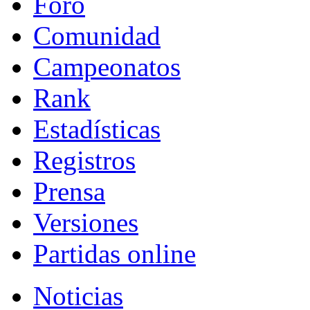
Foro
Comunidad
Campeonatos
Rank
Estadísticas
Registros
Prensa
Versiones
Partidas online
Noticias