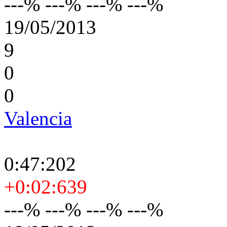
---% ---% ---% ---%
19/05/2013
9
0
0
Valencia
0:47:202
+0:02:639
---% ---% ---% ---%