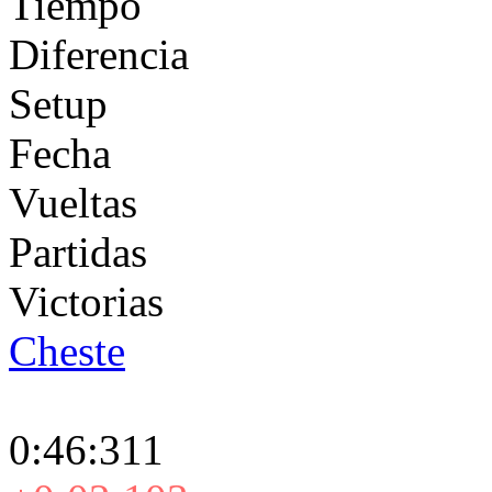
Tiempo
Diferencia
Setup
Fecha
Vueltas
Partidas
Victorias
Cheste
0:46:311