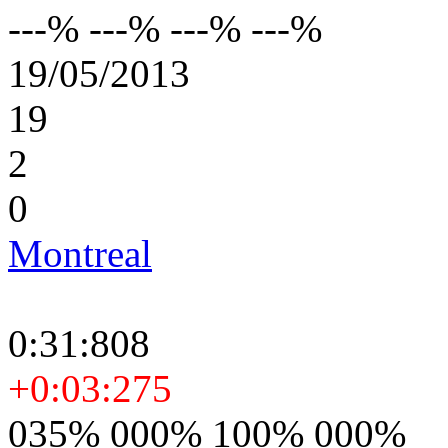
---% ---% ---% ---%
19/05/2013
19
2
0
Montreal
0:31:808
+0:03:275
035% 000% 100% 000%