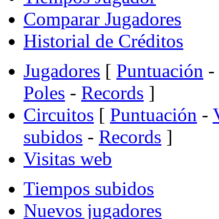
Comparar Jugadores
Historial de Créditos
Jugadores
[
Puntuación
-
Poles
-
Records
]
Circuitos
[
Puntuación
-
subidos
-
Records
]
Visitas web
Tiempos subidos
Nuevos jugadores