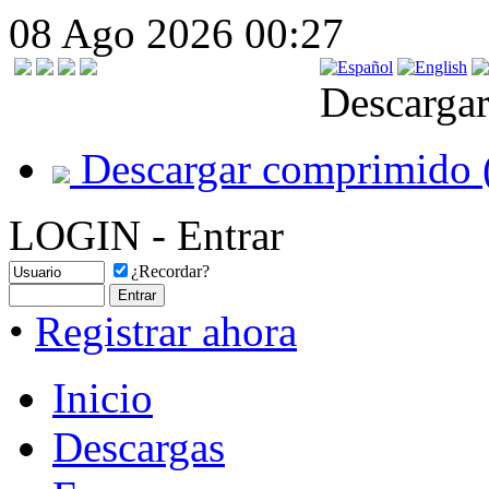
08 Ago 2026 00:27
Descargar
Descargar comprimido 
LOGIN - Entrar
¿Recordar?
•
Registrar ahora
Inicio
Descargas