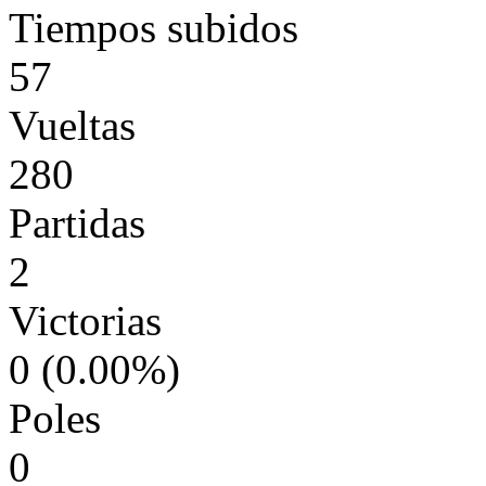
Tiempos subidos
57
Vueltas
280
Partidas
2
Victorias
0 (0.00%)
Poles
0