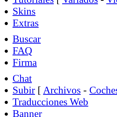
Skins
Extras
Buscar
FAQ
Firma
Chat
Subir
[
Archivos
-
Coche
Traducciones Web
Banner