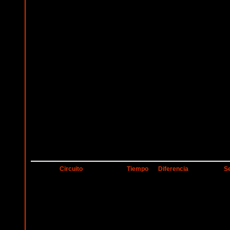
Circuito
Tiempo
Diferencia
S