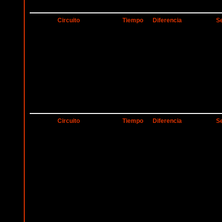
Circuito
Tiempo
Diferencia
S
Circuito
Tiempo
Diferencia
S