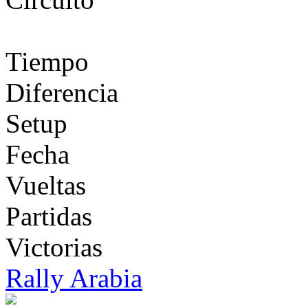
Tiempo
Diferencia
Setup
Fecha
Vueltas
Partidas
Victorias
Rally Arabia