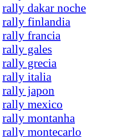
rally dakar noche
rally finlandia
rally francia
rally gales
rally grecia
rally italia
rally japon
rally mexico
rally montanha
rally montecarlo