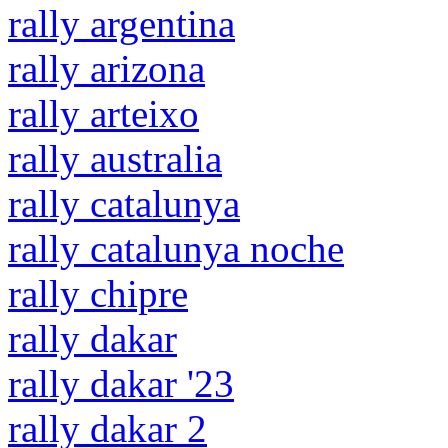
rally argentina
rally arizona
rally arteixo
rally australia
rally catalunya
rally catalunya noche
rally chipre
rally dakar
rally dakar '23
rally dakar 2