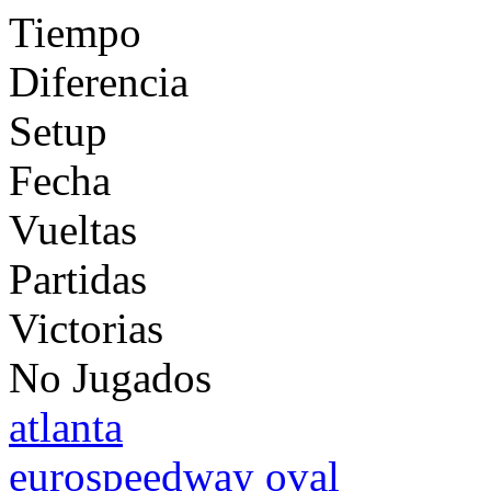
Tiempo
Diferencia
Setup
Fecha
Vueltas
Partidas
Victorias
No Jugados
atlanta
eurospeedway oval