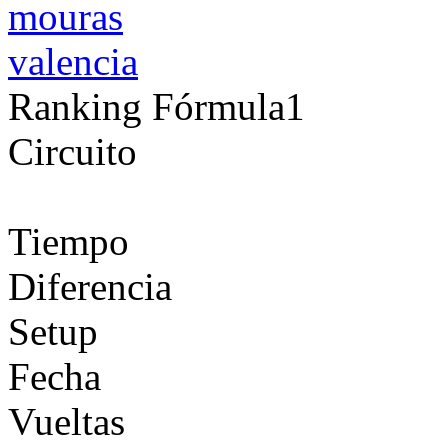
mouras
valencia
Ranking Fórmula1
Circuito
Tiempo
Diferencia
Setup
Fecha
Vueltas