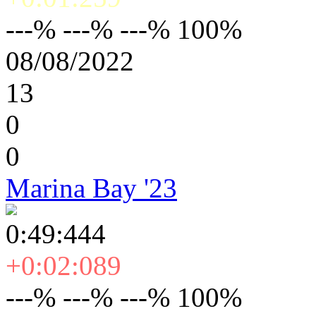
---% ---% ---% 100%
08/08/2022
13
0
0
Marina Bay '23
0:49:444
+0:02:089
---% ---% ---% 100%