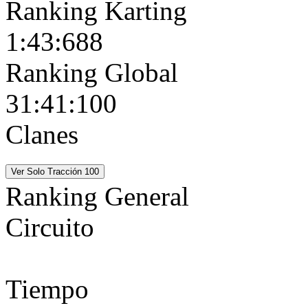
Ranking Karting
1:43:688
Ranking Global
31:41:100
Clanes
Ranking General
Circuito
Tiempo