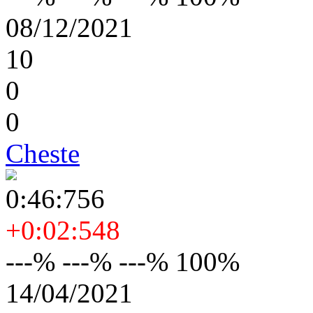
08/12/2021
10
0
0
Cheste
0:46:756
+0:02:548
---% ---% ---% 100%
14/04/2021