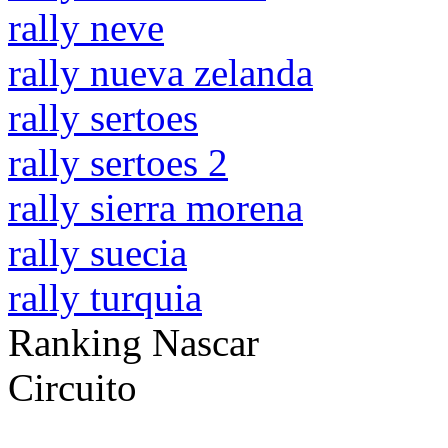
rally neve
rally nueva zelanda
rally sertoes
rally sertoes 2
rally sierra morena
rally suecia
rally turquia
Ranking Nascar
Circuito