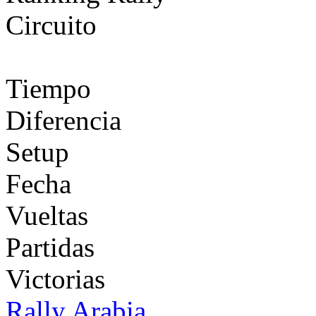
Circuito
Tiempo
Diferencia
Setup
Fecha
Vueltas
Partidas
Victorias
Rally Arabia