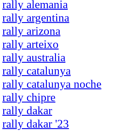
rally alemania
rally argentina
rally arizona
rally arteixo
rally australia
rally catalunya
rally catalunya noche
rally chipre
rally dakar
rally dakar '23