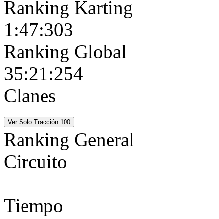
Ranking Karting
1:47:303
Ranking Global
35:21:254
Clanes
Ranking General
Circuito
Tiempo