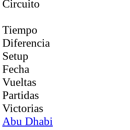
Circuito
Tiempo
Diferencia
Setup
Fecha
Vueltas
Partidas
Victorias
Abu Dhabi