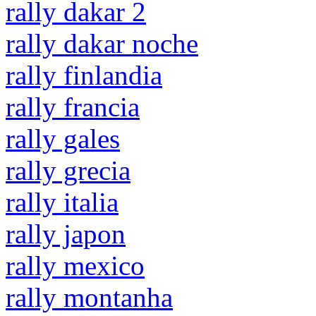
rally dakar 2
rally dakar noche
rally finlandia
rally francia
rally gales
rally grecia
rally italia
rally japon
rally mexico
rally montanha