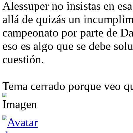
Alessuper no insistas en es
allá de quizás un incumplimi
campeonato por parte de Da
eso es algo que se debe sol
cuestión.
Tema cerrado porque veo que