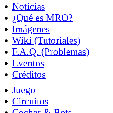
Noticias
¿Qué es MRO?
Imágenes
Wiki (Tutoriales)
F.A.Q. (Problemas)
Eventos
Créditos
Juego
Circuitos
Coches & Bots