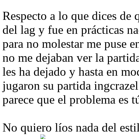
Respecto a lo que dices de 
del lag y fue en prácticas 
para no molestar me puse en
no me dejaban ver la partida
les ha dejado y hasta en mo
jugaron su partida ingcraze
parece que el problema es t
No quiero líos nada del esti