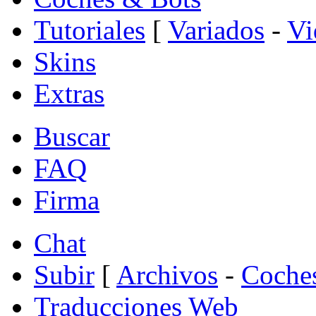
Tutoriales
[
Variados
-
Vi
Skins
Extras
Buscar
FAQ
Firma
Chat
Subir
[
Archivos
-
Coche
Traducciones Web