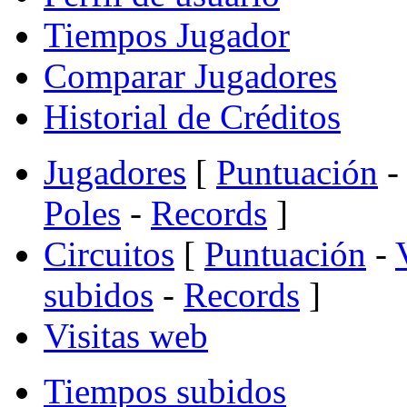
Tiempos Jugador
Comparar Jugadores
Historial de Créditos
Jugadores
[
Puntuación
-
Poles
-
Records
]
Circuitos
[
Puntuación
-
subidos
-
Records
]
Visitas web
Tiempos subidos