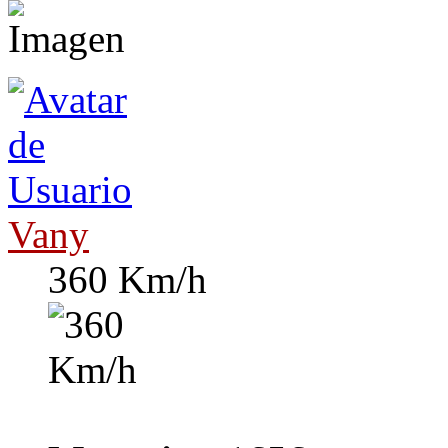
Vany
360 Km/h