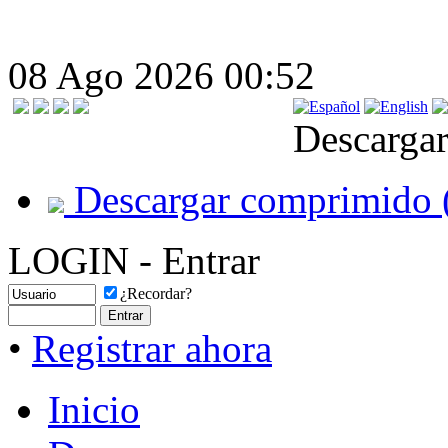
08 Ago 2026 00:52
Descargar
Descargar comprimido 
LOGIN - Entrar
¿Recordar?
•
Registrar ahora
Inicio