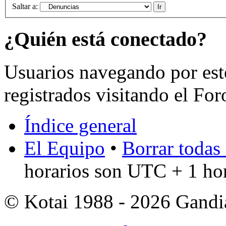
Saltar a:
¿Quién está conectado?
Usuarios navegando por est
registrados visitando el For
Índice general
El Equipo
•
Borrar todas 
horarios son UTC + 1 ho
© Kotai 1988 - 2026 Gandi