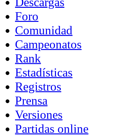
Descargas
Foro
Comunidad
Campeonatos
Rank
Estadísticas
Registros
Prensa
Versiones
Partidas online