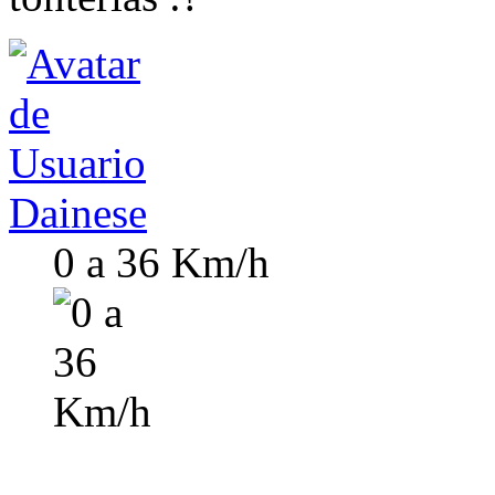
Dainese
0 a 36 Km/h