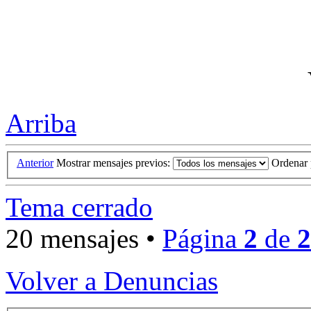
Arriba
Anterior
Mostrar mensajes previos:
Ordenar
Tema cerrado
20 mensajes •
Página
2
de
2
Volver a Denuncias