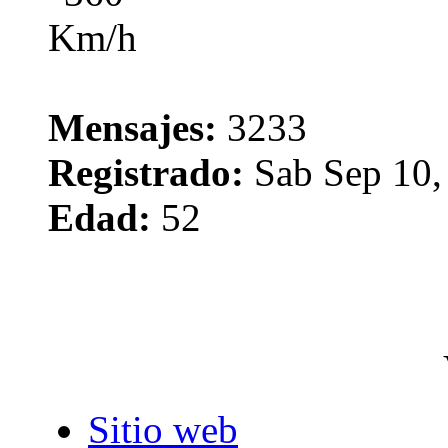
Mensajes:
3233
Registrado:
Sab Sep 10,
Edad:
52
Sitio web