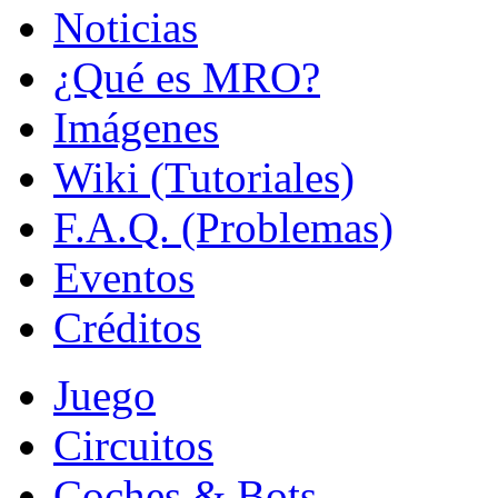
Noticias
¿Qué es MRO?
Imágenes
Wiki (Tutoriales)
F.A.Q. (Problemas)
Eventos
Créditos
Juego
Circuitos
Coches & Bots