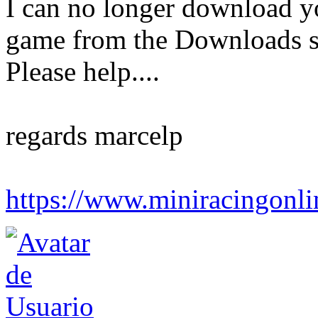
I can no longer download yo
game from the Downloads sec
Please help....
regards marcelp
https://www.miniracingonlin