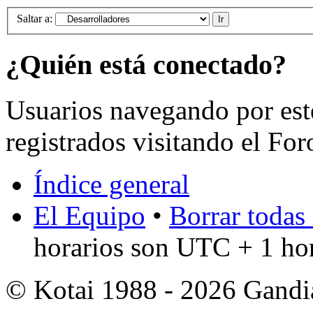
Saltar a:
¿Quién está conectado?
Usuarios navegando por est
registrados visitando el For
Índice general
El Equipo
•
Borrar todas 
horarios son UTC + 1 ho
© Kotai 1988 - 2026 Gandi