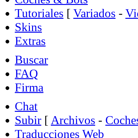
Tutoriales
[
Variados
-
Vi
Skins
Extras
Buscar
FAQ
Firma
Chat
Subir
[
Archivos
-
Coche
Traducciones Web