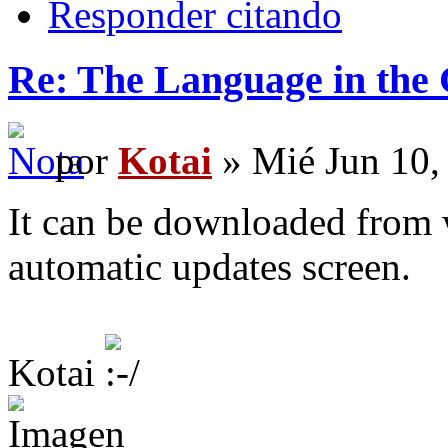
Responder citando
Re: The Language in the
por
Kotai
» Mié Jun 10,
It can be downloaded from w
automatic updates screen.
Kotai