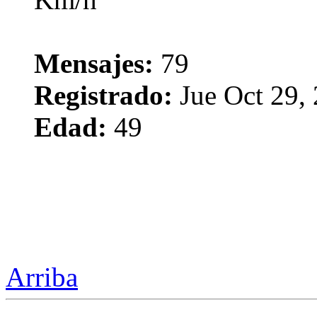
Mensajes:
79
Registrado:
Jue Oct 29,
Edad:
49
Arriba