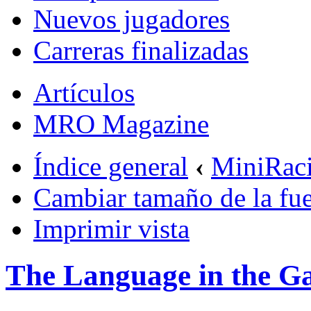
Nuevos jugadores
Carreras finalizadas
Artículos
MRO Magazine
Índice general
‹
MiniRac
Cambiar tamaño de la fu
Imprimir vista
The Language in the 