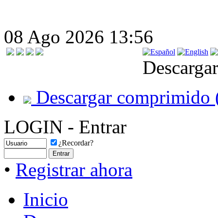
08 Ago 2026 13:56
Descargar
Descargar comprimido 
LOGIN - Entrar
¿Recordar?
•
Registrar ahora
Inicio