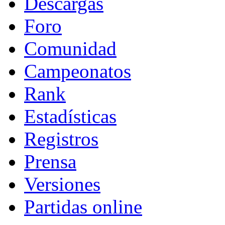
Descargas
Foro
Comunidad
Campeonatos
Rank
Estadísticas
Registros
Prensa
Versiones
Partidas online