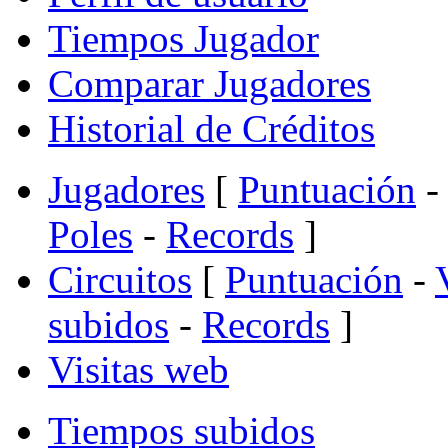
Tiempos Jugador
Comparar Jugadores
Historial de Créditos
Jugadores
[
Puntuación
-
Poles
-
Records
]
Circuitos
[
Puntuación
-
subidos
-
Records
]
Visitas web
Tiempos subidos