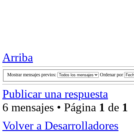
Arriba
Mostrar mensajes previos:
Ordenar por
Publicar una respuesta
6 mensajes • Página
1
de
1
Volver a Desarrolladores