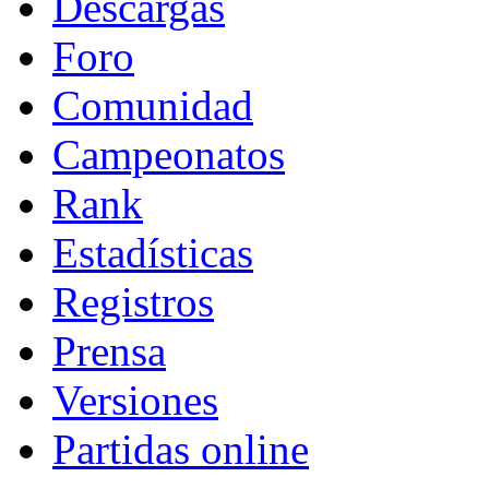
Descargas
Foro
Comunidad
Campeonatos
Rank
Estadísticas
Registros
Prensa
Versiones
Partidas online