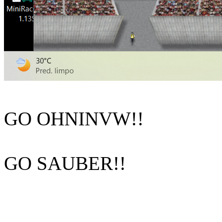
GO OHNINVW!!
GO SAUBER!!