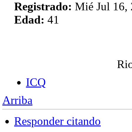
Registrado:
Mié Jul 16,
Edad:
41
Rio
ICQ
Arriba
Responder citando