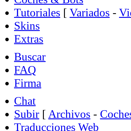
Tutoriales
[
Variados
-
Vi
Skins
Extras
Buscar
FAQ
Firma
Chat
Subir
[
Archivos
-
Coche
Traducciones Web