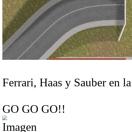
Ferrari, Haas y Sauber en la
GO GO GO!!