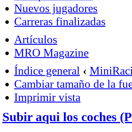
Nuevos jugadores
Carreras finalizadas
Artículos
MRO Magazine
Índice general
‹
MiniRac
Cambiar tamaño de la fu
Imprimir vista
Subir aqui los coches (P