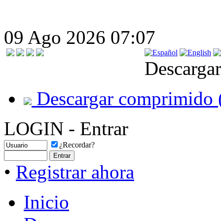
09 Ago 2026 07:07
Descargar
Descargar comprimido 
LOGIN - Entrar
¿Recordar?
•
Registrar ahora
Inicio