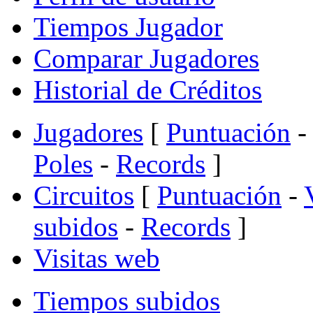
Tiempos Jugador
Comparar Jugadores
Historial de Créditos
Jugadores
[
Puntuación
-
Poles
-
Records
]
Circuitos
[
Puntuación
-
subidos
-
Records
]
Visitas web
Tiempos subidos