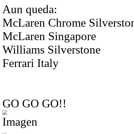
Aun queda:
McLaren Chrome Silversto
McLaren Singapore
Williams Silverstone
Ferrari Italy
GO GO GO!!