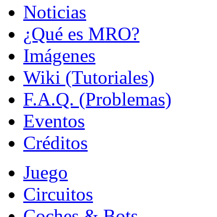
Noticias
¿Qué es MRO?
Imágenes
Wiki (Tutoriales)
F.A.Q. (Problemas)
Eventos
Créditos
Juego
Circuitos
Coches & Bots