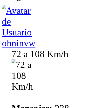
ohninvw
72 a 108 Km/h