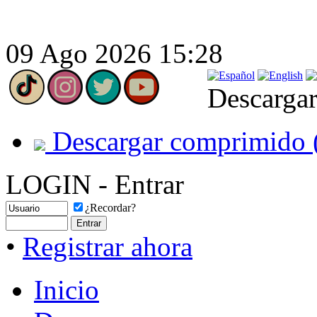
09 Ago 2026 15:28
Descargar
Descargar comprimido 
LOGIN - Entrar
¿Recordar?
•
Registrar ahora
Inicio