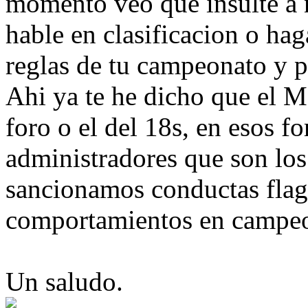
momento veo que insulte a n
hable en clasificacion o hag
reglas de tu campeonato y p
Ahi ya te he dicho que el M
foro o el del 18s, en esos 
administradores que son lo
sancionamos conductas flagr
comportamientos en campeo
Un saludo.