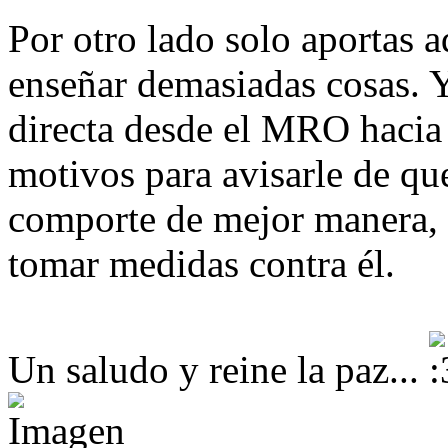
Por otro lado solo aportas 
enseñar demasiadas cosas. 
directa desde el MRO hacia 
motivos para avisarle de que
comporte de mejor manera, 
tomar medidas contra él.
Un saludo y reine la paz...