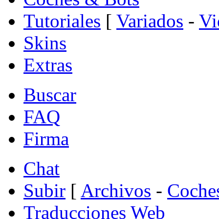
Tutoriales
[
Variados
-
Vi
Skins
Extras
Buscar
FAQ
Firma
Chat
Subir
[
Archivos
-
Coche
Traducciones Web