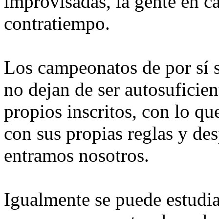
improvisadas, la gente en ca
contratiempo.
Los campeonatos de por sí 
no dejan de ser autosuficien
propios inscritos, con lo qu
con sus propias reglas y des
entramos nosotros.
Igualmente se puede estudia