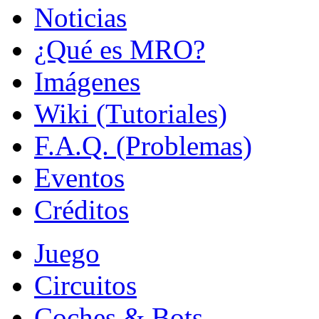
Noticias
¿Qué es MRO?
Imágenes
Wiki (Tutoriales)
F.A.Q. (Problemas)
Eventos
Créditos
Juego
Circuitos
Coches & Bots