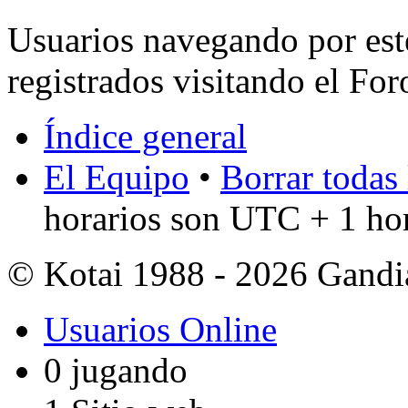
Usuarios navegando por est
registrados visitando el For
Índice general
El Equipo
•
Borrar todas 
horarios son UTC + 1 ho
© Kotai 1988 - 2026 Gandi
Usuarios Online
0 jugando