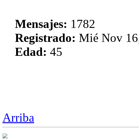
Mensajes:
1782
Registrado:
Mié Nov 16,
Edad:
45
Arriba