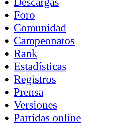
Descargas
Foro
Comunidad
Campeonatos
Rank
Estadísticas
Registros
Prensa
Versiones
Partidas online