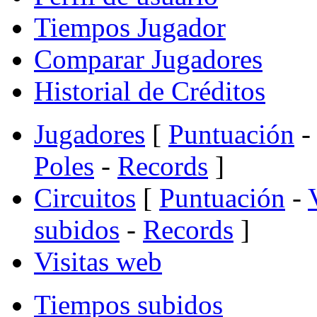
Tiempos Jugador
Comparar Jugadores
Historial de Créditos
Jugadores
[
Puntuación
-
Poles
-
Records
]
Circuitos
[
Puntuación
-
subidos
-
Records
]
Visitas web
Tiempos subidos