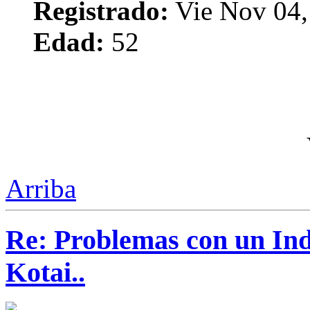
Registrado:
Vie Nov 04,
Edad:
52
Arriba
Re: Problemas con un Ind
Kotai..