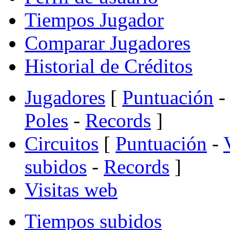
Tiempos Jugador
Comparar Jugadores
Historial de Créditos
Jugadores
[
Puntuación
-
Poles
-
Records
]
Circuitos
[
Puntuación
-
subidos
-
Records
]
Visitas web
Tiempos subidos