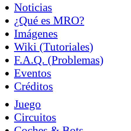
Noticias
¿Qué es MRO?
Imágenes
Wiki (Tutoriales)
F.A.Q. (Problemas)
Eventos
Créditos
Juego
Circuitos
Coches & Bots