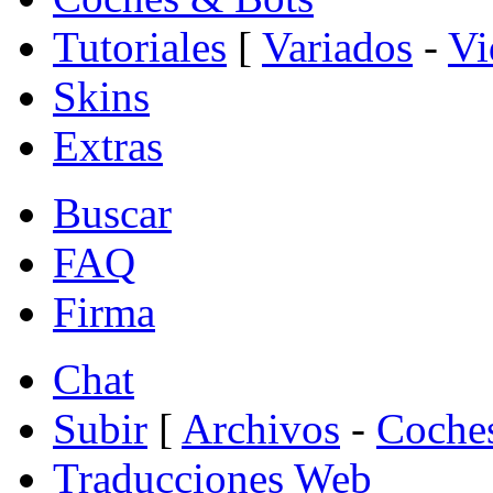
Tutoriales
[
Variados
-
Vi
Skins
Extras
Buscar
FAQ
Firma
Chat
Subir
[
Archivos
-
Coche
Traducciones Web