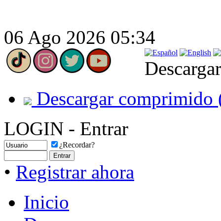
06 Ago 2026 05:34
Descargar
Descargar comprimido 
LOGIN - Entrar
¿Recordar?
•
Registrar ahora
Inicio