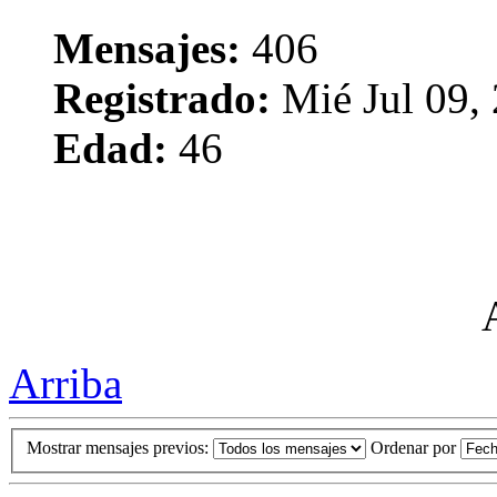
Mensajes:
406
Registrado:
Mié Jul 09,
Edad:
46
Arriba
Mostrar mensajes previos:
Ordenar por