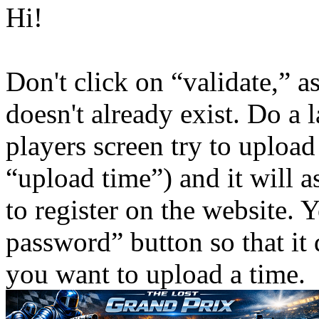
Hi!
Don't click on “validate,” as
doesn't already exist. Do a 
players screen try to upload
“upload time”) and it will 
to register on the website.
password” button so that it 
you want to upload a time.