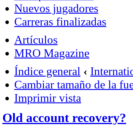
Nuevos jugadores
Carreras finalizadas
Artículos
MRO Magazine
Índice general
‹
Internati
Cambiar tamaño de la fu
Imprimir vista
Old account recovery?