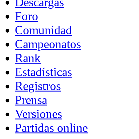
Descargas
Foro
Comunidad
Campeonatos
Rank
Estadísticas
Registros
Prensa
Versiones
Partidas online