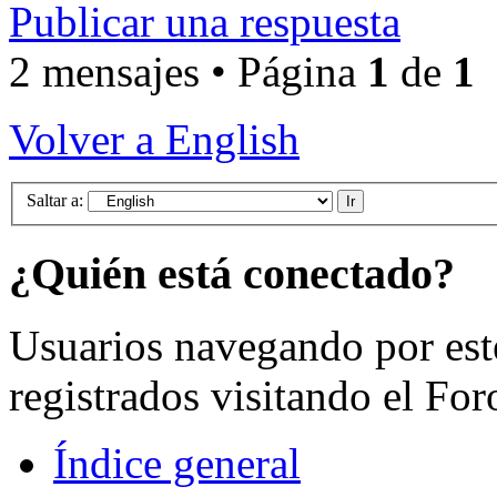
Publicar una respuesta
2 mensajes • Página
1
de
1
Volver a English
Saltar a:
¿Quién está conectado?
Usuarios navegando por est
registrados visitando el For
Índice general