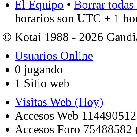
El Equipo
•
Borrar todas 
horarios son UTC + 1 ho
© Kotai 1988 - 2026 Gandi
Usuarios Online
0 jugando
1 Sitio web
Visitas Web (Hoy)
Accesos Web 114490512
Accesos Foro 75488582 