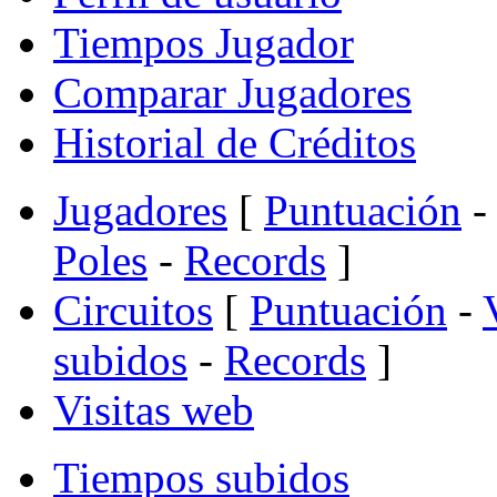
Tiempos Jugador
Comparar Jugadores
Historial de Créditos
Jugadores
[
Puntuación
-
Poles
-
Records
]
Circuitos
[
Puntuación
-
subidos
-
Records
]
Visitas web
Tiempos subidos