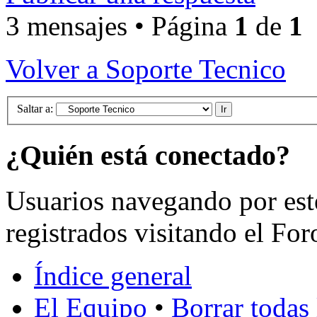
3 mensajes • Página
1
de
1
Volver a Soporte Tecnico
Saltar a:
¿Quién está conectado?
Usuarios navegando por est
registrados visitando el For
Índice general
El Equipo
•
Borrar todas 