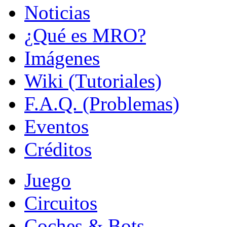
Noticias
¿Qué es MRO?
Imágenes
Wiki (Tutoriales)
F.A.Q. (Problemas)
Eventos
Créditos
Juego
Circuitos
Coches & Bots