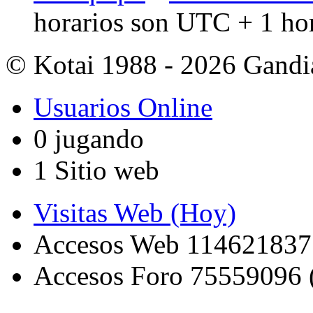
horarios son UTC + 1 ho
© Kotai 1988 - 2026 Gandi
Usuarios Online
0 jugando
1 Sitio web
Visitas Web (Hoy)
Accesos Web 114621837
Accesos Foro 75559096 