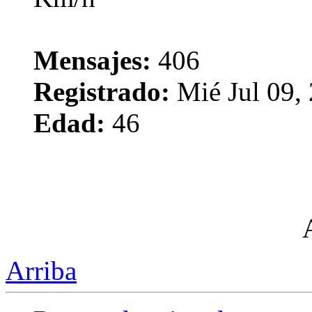
Mensajes:
406
Registrado:
Mié Jul 09,
Edad:
46
Arriba