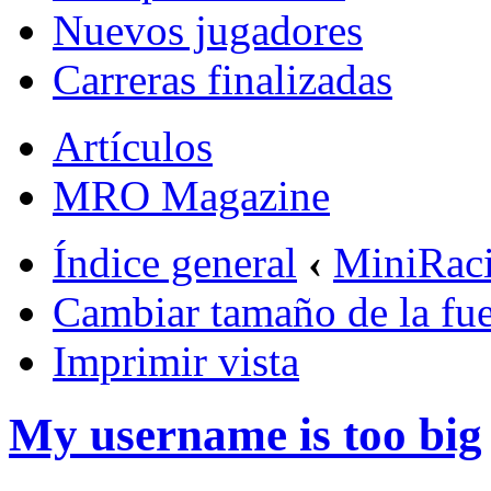
Nuevos jugadores
Carreras finalizadas
Artículos
MRO Magazine
Índice general
‹
MiniRac
Cambiar tamaño de la fu
Imprimir vista
My username is too big