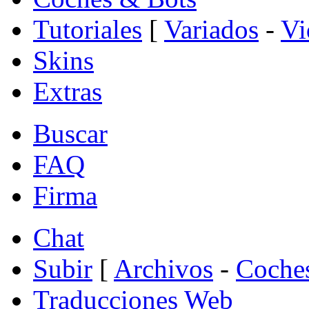
Tutoriales
[
Variados
-
Vi
Skins
Extras
Buscar
FAQ
Firma
Chat
Subir
[
Archivos
-
Coche
Traducciones Web