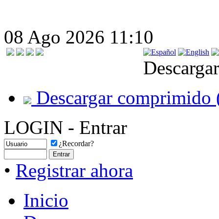
08 Ago 2026 11:10
Descargar
Descargar comprimido 
LOGIN - Entrar
¿Recordar?
•
Registrar ahora
Inicio