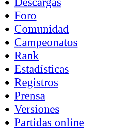
Descargas
Foro
Comunidad
Campeonatos
Rank
Estadísticas
Registros
Prensa
Versiones
Partidas online