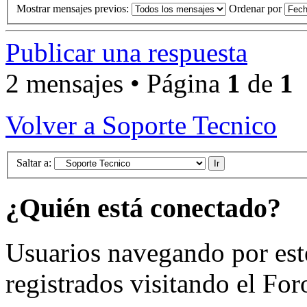
Mostrar mensajes previos:
Ordenar por
Publicar una respuesta
2 mensajes • Página
1
de
1
Volver a Soporte Tecnico
Saltar a:
¿Quién está conectado?
Usuarios navegando por est
registrados visitando el For