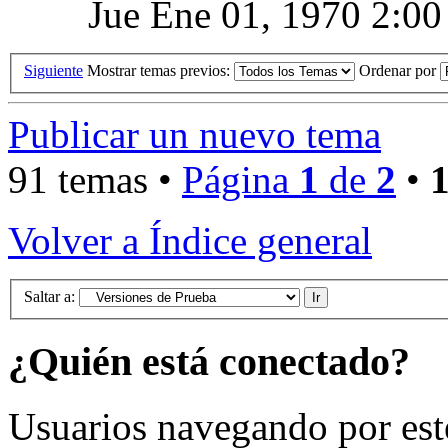
Jue Ene 01, 1970 2:00
Siguiente
Mostrar temas previos:
Ordenar por
Publicar un nuevo tema
91 temas •
Página
1
de
2
•
Volver a Índice general
Saltar a:
¿Quién está conectado?
Usuarios navegando por est