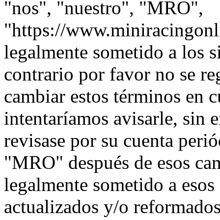
"nos", "nuestro", "MRO",
"https://www.miniracingonl
legalmente sometido a los s
contrario por favor no se 
cambiar estos términos en 
intentaríamos avisarle, sin 
revisase por su cuenta peri
"MRO" después de esos cam
legalmente sometido a esos
actualizados y/o reformados