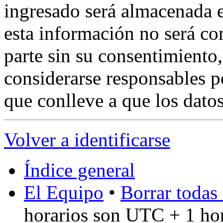
ingresado será almacenada 
esta información no será co
parte sin su consentimient
considerarse responsables p
que conlleve a que los dat
Volver a identificarse
Índice general
El Equipo
•
Borrar todas 
horarios son UTC + 1 ho