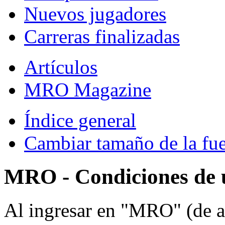
Nuevos jugadores
Carreras finalizadas
Artículos
MRO Magazine
Índice general
Cambiar tamaño de la fu
MRO - Condiciones de 
Al ingresar en "MRO" (de a