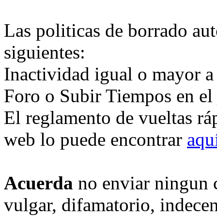
Las politicas de borrado au
siguientes:
Inactividad igual o mayor a
Foro o Subir Tiempos en el
El reglamento de vueltas rá
web lo puede encontrar
aqu
Acuerda
no enviar ningun 
vulgar, difamatorio, indece