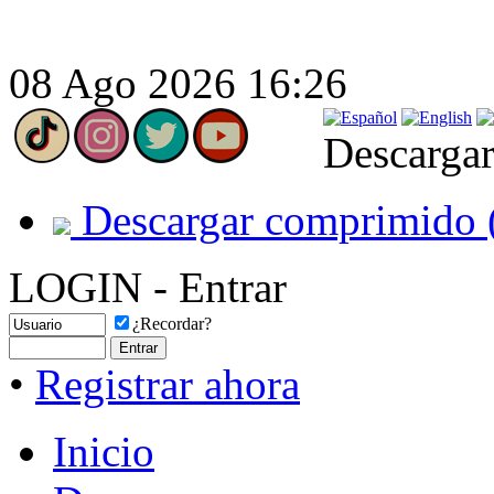
08 Ago 2026 16:26
Descargar
Descargar comprimido 
LOGIN - Entrar
¿Recordar?
•
Registrar ahora
Inicio