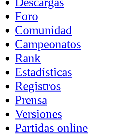
Descargas
Foro
Comunidad
Campeonatos
Rank
Estadísticas
Registros
Prensa
Versiones
Partidas online