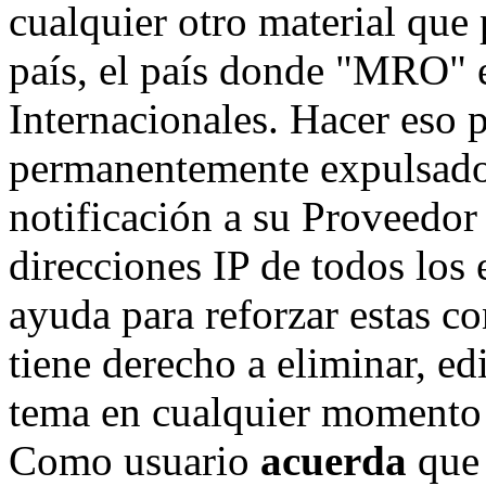
cualquier otro material que 
país, el país donde "MRO" e
Internacionales. Hacer eso 
permanentemente expulsado 
notificación a su Proveedor 
direcciones IP de todos los
ayuda para reforzar estas c
tiene derecho a eliminar, ed
tema en cualquier momento 
Como usuario
acuerda
que 