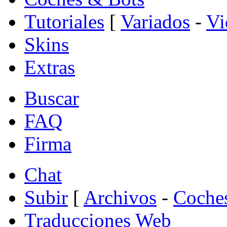
Tutoriales
[
Variados
-
Vi
Skins
Extras
Buscar
FAQ
Firma
Chat
Subir
[
Archivos
-
Coche
Traducciones Web