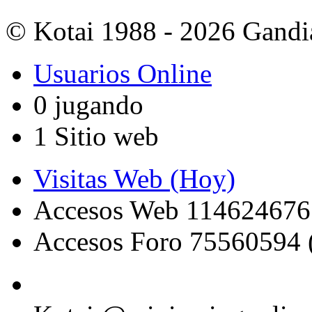
© Kotai 1988 - 2026 Gandi
Usuarios Online
0 jugando
1 Sitio web
Visitas Web (Hoy)
Accesos Web 114624676
Accesos Foro 75560594 