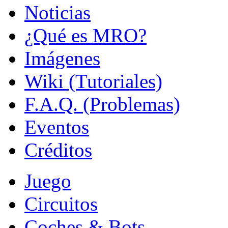
Noticias
¿Qué es MRO?
Imágenes
Wiki (Tutoriales)
F.A.Q. (Problemas)
Eventos
Créditos
Juego
Circuitos
Coches & Bots