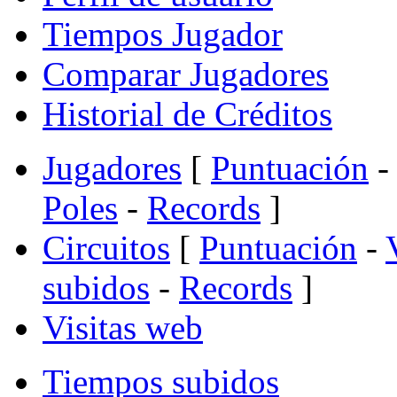
Tiempos Jugador
Comparar Jugadores
Historial de Créditos
Jugadores
[
Puntuación
-
Poles
-
Records
]
Circuitos
[
Puntuación
-
subidos
-
Records
]
Visitas web
Tiempos subidos