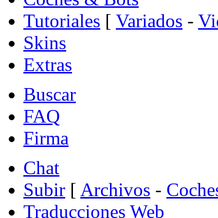
Tutoriales
[
Variados
-
Vi
Skins
Extras
Buscar
FAQ
Firma
Chat
Subir
[
Archivos
-
Coche
Traducciones Web