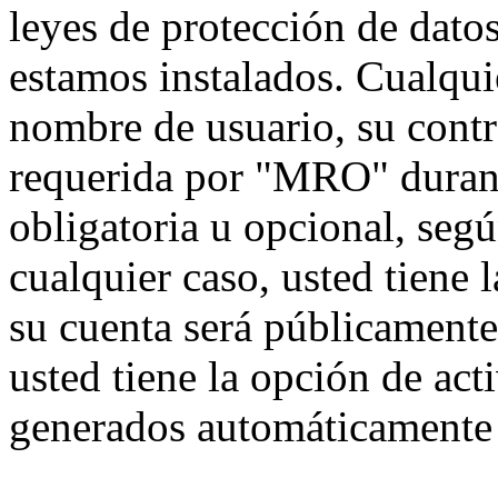
leyes de protección de datos
estamos instalados. Cualqui
nombre de usuario, su contr
requerida por "MRO" durante
obligatoria u opcional, seg
cualquier caso, usted tiene
su cuenta será públicamente
usted tiene la opción de act
generados automáticamente 