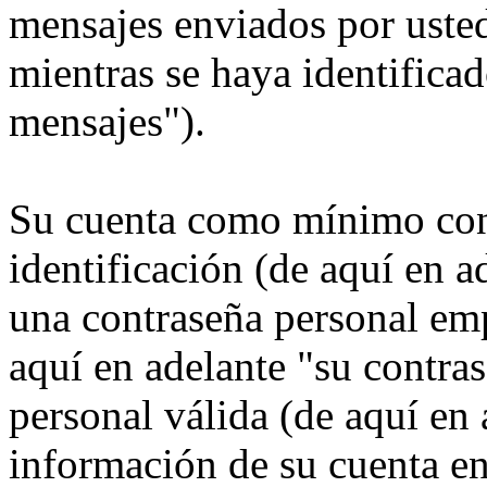
mensajes enviados por usted
mientras se haya identificad
mensajes").
Su cuenta como mínimo con
identificación (de aquí en 
una contraseña personal emp
aquí en adelante "su contra
personal válida (de aquí en 
información de su cuenta e