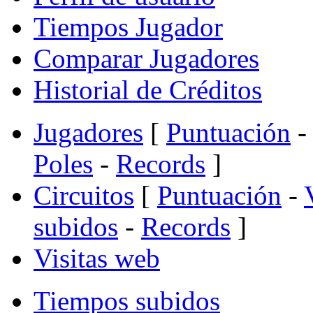
Tiempos Jugador
Comparar Jugadores
Historial de Créditos
Jugadores
[
Puntuación
-
Poles
-
Records
]
Circuitos
[
Puntuación
-
subidos
-
Records
]
Visitas web
Tiempos subidos