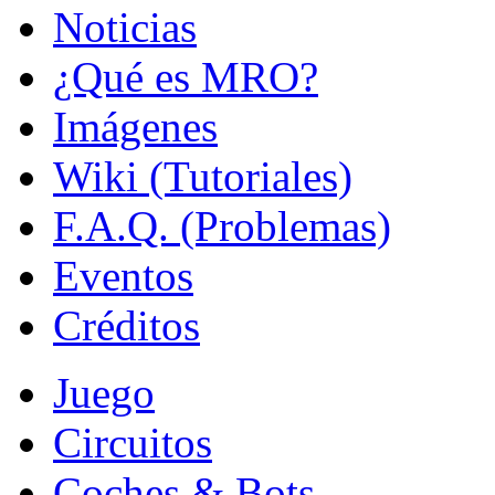
Noticias
¿Qué es MRO?
Imágenes
Wiki (Tutoriales)
F.A.Q. (Problemas)
Eventos
Créditos
Juego
Circuitos
Coches & Bots