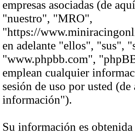
empresas asociadas (de aquí
"nuestro", "MRO",
"https://www.miniracingonl
en adelante "ellos", "sus",
"www.phpbb.com", "phpBB
emplean cualquier informac
sesión de uso por usted (de 
información").
Su información es obtenida