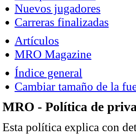
Nuevos jugadores
Carreras finalizadas
Artículos
MRO Magazine
Índice general
Cambiar tamaño de la fu
MRO - Política de priv
Esta política explica con 