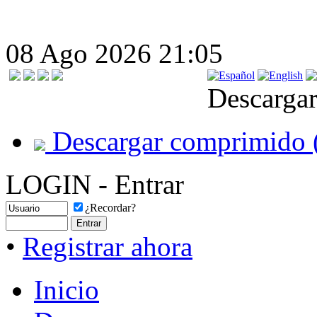
08 Ago 2026 21:05
Descargar
Descargar comprimido 
LOGIN - Entrar
¿Recordar?
•
Registrar ahora
Inicio