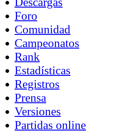
Descargas
Foro
Comunidad
Campeonatos
Rank
Estadísticas
Registros
Prensa
Versiones
Partidas online