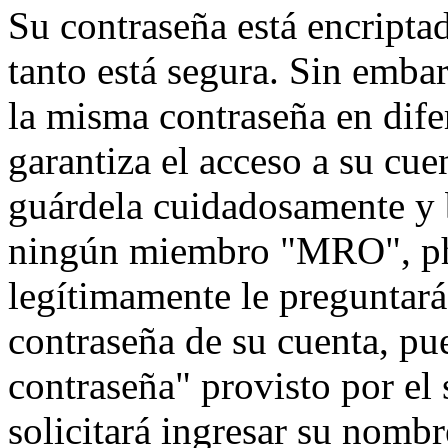
Su contraseña está encriptad
tanto está segura. Sin emb
la misma contraseña en dife
garantiza el acceso a su cu
guárdela cuidadosamente y 
ningún miembro "MRO", php
legítimamente le preguntará 
contraseña de su cuenta, pu
contraseña" provisto por el
solicitará ingresar su nombr