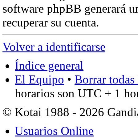
software phpBB generará un
recuperar su cuenta.
Volver a identificarse
Índice general
El Equipo
•
Borrar todas 
horarios son UTC + 1 ho
© Kotai 1988 - 2026 Gandi
Usuarios Online