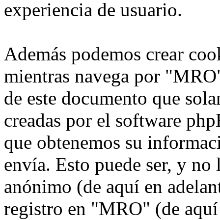
experiencia de usuario.
Además podemos crear cook
mientras navega por "MRO",
de este documento que solam
creadas por el software ph
que obtenemos su informaci
envía. Esto puede ser, y no
anónimo (de aquí en adelan
registro en "MRO" (de aquí 