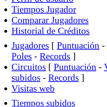
Tiempos Jugador
Comparar Jugadores
Historial de Créditos
Jugadores
[
Puntuación
-
Poles
-
Records
]
Circuitos
[
Puntuación
-
subidos
-
Records
]
Visitas web
Tiempos subidos