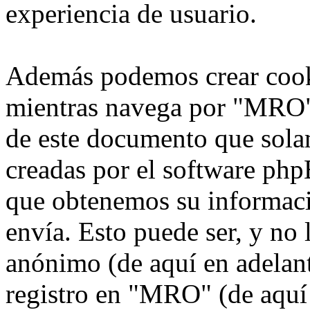
experiencia de usuario.
Además podemos crear cook
mientras navega por "MRO",
de este documento que solam
creadas por el software ph
que obtenemos su informaci
envía. Esto puede ser, y no
anónimo (de aquí en adelan
registro en "MRO" (de aquí 