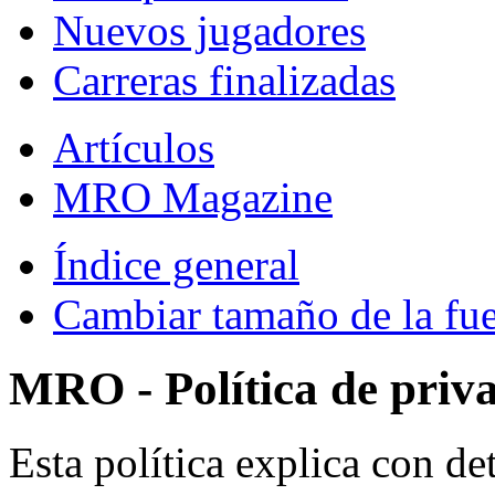
Nuevos jugadores
Carreras finalizadas
Artículos
MRO Magazine
Índice general
Cambiar tamaño de la fu
MRO - Política de priv
Esta política explica con 