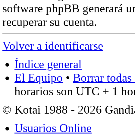
software phpBB generará un
recuperar su cuenta.
Volver a identificarse
Índice general
El Equipo
•
Borrar todas 
horarios son UTC + 1 ho
© Kotai 1988 - 2026 Gandi
Usuarios Online