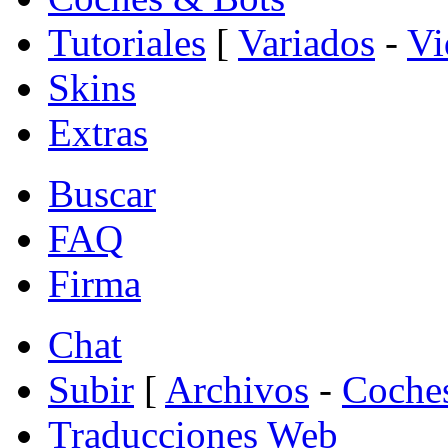
Tutoriales
[
Variados
-
Vi
Skins
Extras
Buscar
FAQ
Firma
Chat
Subir
[
Archivos
-
Coche
Traducciones Web