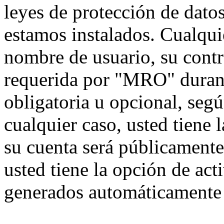
leyes de protección de datos
estamos instalados. Cualqui
nombre de usuario, su contr
requerida por "MRO" durante
obligatoria u opcional, seg
cualquier caso, usted tiene
su cuenta será públicamente
usted tiene la opción de act
generados automáticamente 