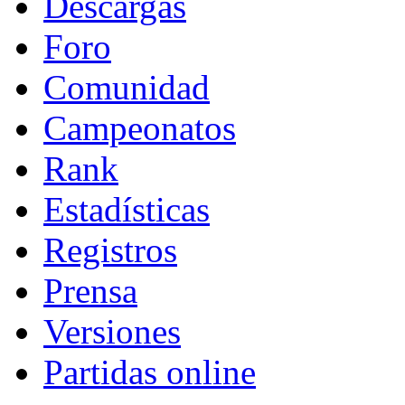
Descargas
Foro
Comunidad
Campeonatos
Rank
Estadísticas
Registros
Prensa
Versiones
Partidas online