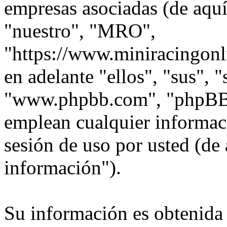
empresas asociadas (de aquí
"nuestro", "MRO",
"https://www.miniracingonl
en adelante "ellos", "sus",
"www.phpbb.com", "phpBB
emplean cualquier informac
sesión de uso por usted (de 
información").
Su información es obtenida