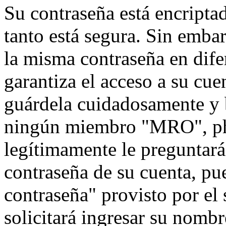
Su contraseña está encriptad
tanto está segura. Sin emb
la misma contraseña en dife
garantiza el acceso a su cu
guárdela cuidadosamente y 
ningún miembro "MRO", php
legítimamente le preguntará 
contraseña de su cuenta, pu
contraseña" provisto por el
solicitará ingresar su nombr