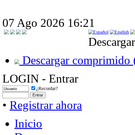
07 Ago 2026 16:21
Descargar
Descargar comprimido 
LOGIN - Entrar
¿Recordar?
•
Registrar ahora
Inicio