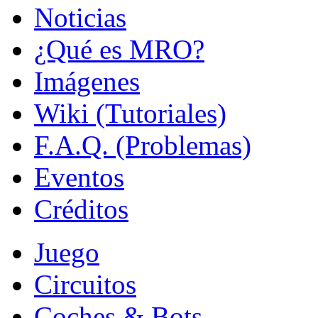
Noticias
¿Qué es MRO?
Imágenes
Wiki (Tutoriales)
F.A.Q. (Problemas)
Eventos
Créditos
Juego
Circuitos
Coches & Bots