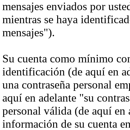
mensajes enviados por usted
mientras se haya identificad
mensajes").
Su cuenta como mínimo con
identificación (de aquí en 
una contraseña personal emp
aquí en adelante "su contra
personal válida (de aquí en 
información de su cuenta e