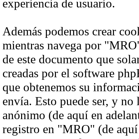
experiencia de usuario.
Además podemos crear cook
mientras navega por "MRO",
de este documento que solam
creadas por el software ph
que obtenemos su informaci
envía. Esto puede ser, y no
anónimo (de aquí en adelan
registro en "MRO" (de aquí 