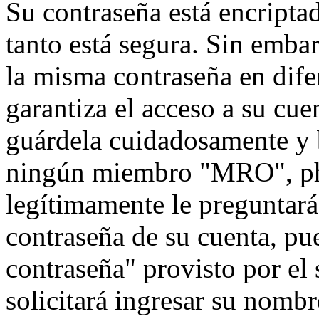
Su contraseña está encriptad
tanto está segura. Sin emb
la misma contraseña en dife
garantiza el acceso a su cu
guárdela cuidadosamente y 
ningún miembro "MRO", php
legítimamente le preguntará 
contraseña de su cuenta, pu
contraseña" provisto por el
solicitará ingresar su nombr