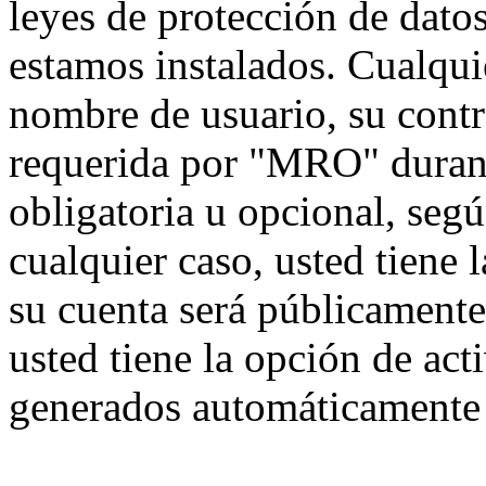
leyes de protección de datos
estamos instalados. Cualqui
nombre de usuario, su contr
requerida por "MRO" durante
obligatoria u opcional, seg
cualquier caso, usted tiene
su cuenta será públicamente
usted tiene la opción de act
generados automáticamente 