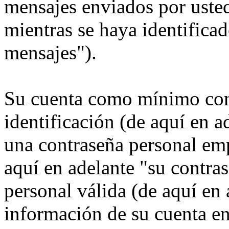
mensajes enviados por usted
mientras se haya identificad
mensajes").
Su cuenta como mínimo con
identificación (de aquí en 
una contraseña personal emp
aquí en adelante "su contra
personal válida (de aquí en 
información de su cuenta e