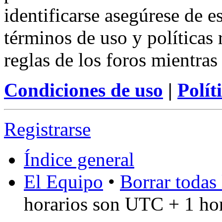
identificarse asegúrese de e
términos de uso y políticas 
reglas de los foros mientras
Condiciones de uso
|
Polít
Registrarse
Índice general
El Equipo
•
Borrar todas 
horarios son UTC + 1 ho