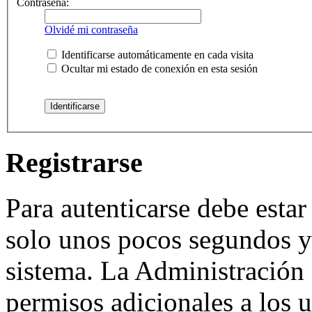
Contraseña:
Olvidé mi contraseña
Identificarse automáticamente en cada visita
Ocultar mi estado de conexión en esta sesión
Registrarse
Para autenticarse debe estar
solo unos pocos segundos y 
sistema. La Administración 
permisos adicionales a los u