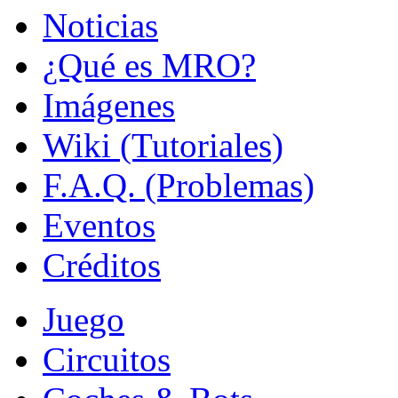
Noticias
¿Qué es MRO?
Imágenes
Wiki (Tutoriales)
F.A.Q. (Problemas)
Eventos
Créditos
Juego
Circuitos