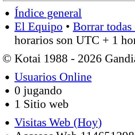
Índice general
El Equipo
•
Borrar todas 
horarios son UTC + 1 ho
© Kotai 1988 - 2026 Gandi
Usuarios Online
0 jugando
1 Sitio web
Visitas Web (Hoy)