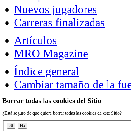
Nuevos jugadores
Carreras finalizadas
Artículos
MRO Magazine
Índice general
Cambiar tamaño de la fu
Borrar todas las cookies del Sitio
¿Está seguro de que quiere borrar todas las cookies de este Sitio?