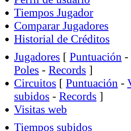
Tiempos Jugador
Comparar Jugadores
Historial de Créditos
Jugadores
[
Puntuación
-
Poles
-
Records
]
Circuitos
[
Puntuación
-
subidos
-
Records
]
Visitas web
Tiempos subidos