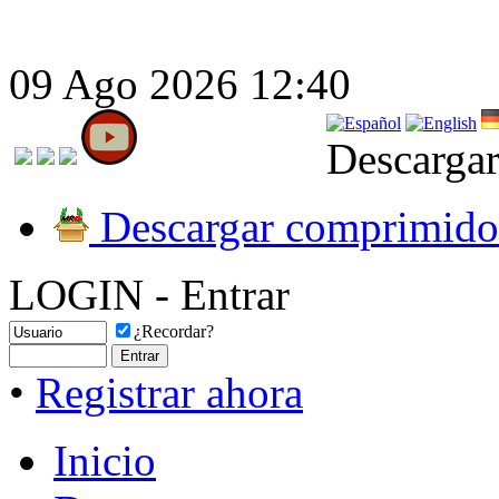
09 Ago 2026 12:40
Descargar
Descargar comprimido
LOGIN - Entrar
¿Recordar?
•
Registrar ahora
Inicio