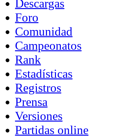
Descargas
Foro
Comunidad
Campeonatos
Rank
Estadísticas
Registros
Prensa
Versiones
Partidas online