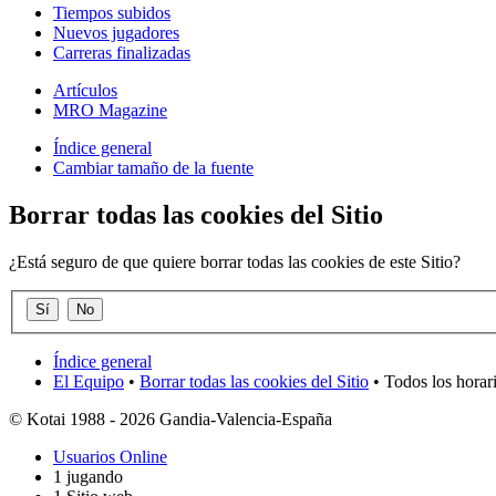
Tiempos subidos
Nuevos jugadores
Carreras finalizadas
Artículos
MRO Magazine
Índice general
Cambiar tamaño de la fuente
Borrar todas las cookies del Sitio
¿Está seguro de que quiere borrar todas las cookies de este Sitio?
Índice general
El Equipo
•
Borrar todas las cookies del Sitio
• Todos los horar
© Kotai 1988 - 2026 Gandia-Valencia-España
Usuarios Online
1 jugando