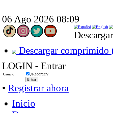
06 Ago 2026 08:09
Descargar
Descargar comprimido 
LOGIN - Entrar
¿Recordar?
•
Registrar ahora
Inicio