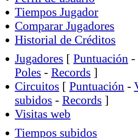
Tiempos Jugador
Comparar Jugadores
Historial de Créditos
Jugadores
[
Puntuación
-
Poles
-
Records
]
Circuitos
[
Puntuación
-
subidos
-
Records
]
Visitas web
Tiempos subidos