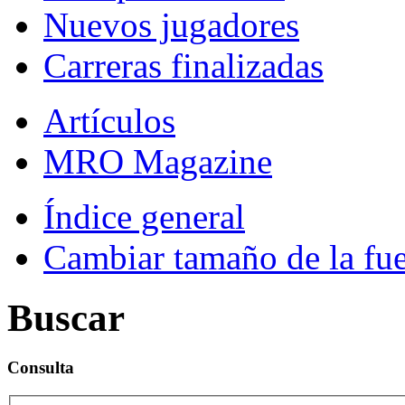
Nuevos jugadores
Carreras finalizadas
Artículos
MRO Magazine
Índice general
Cambiar tamaño de la fu
Buscar
Consulta