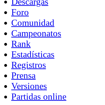
Descargas
Foro
Comunidad
Campeonatos
Rank
Estadísticas
Registros
Prensa
Versiones
Partidas online