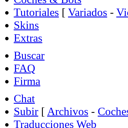
Tutoriales
[
Variados
-
Vi
Skins
Extras
Buscar
FAQ
Firma
Chat
Subir
[
Archivos
-
Coche
Traducciones Web