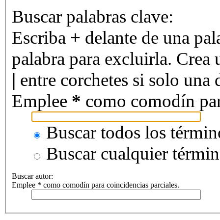
Buscar palabras clave:
Escriba
+
delante de una pal
palabra para excluirla. Crea 
|
entre corchetes si solo una d
Emplee
*
como comodín para 
Buscar todos los términ
Buscar cualquier térmi
Buscar autor:
Emplee * como comodín para coincidencias parciales.