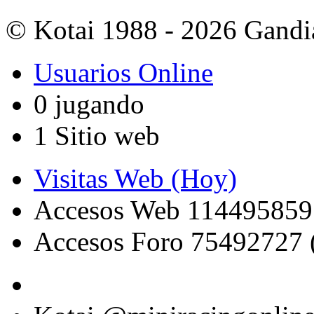
© Kotai 1988 - 2026 Gandi
Usuarios Online
0 jugando
1 Sitio web
Visitas Web (Hoy)
Accesos Web 114495859
Accesos Foro 75492727 