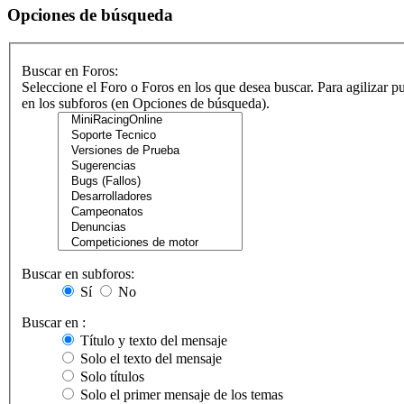
Opciones de búsqueda
Buscar en Foros:
Seleccione el Foro o Foros en los que desea buscar. Para agilizar p
en los subforos (en Opciones de búsqueda).
Buscar en subforos:
Sí
No
Buscar en :
Título y texto del mensaje
Solo el texto del mensaje
Solo títulos
Solo el primer mensaje de los temas