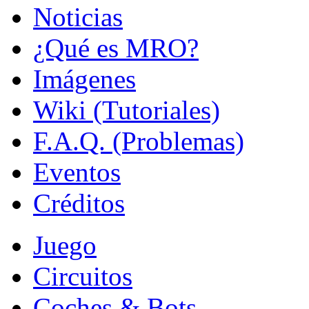
Noticias
¿Qué es MRO?
Imágenes
Wiki (Tutoriales)
F.A.Q. (Problemas)
Eventos
Créditos
Juego
Circuitos
Coches & Bots