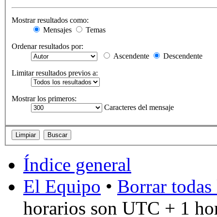
Mostrar resultados como:
Mensajes
Temas
Ordenar resultados por:
Ascendente
Descendente
Limitar resultados previos a:
Mostrar los primeros:
Caracteres del mensaje
Índice general
El Equipo
•
Borrar todas 
horarios son UTC + 1 ho