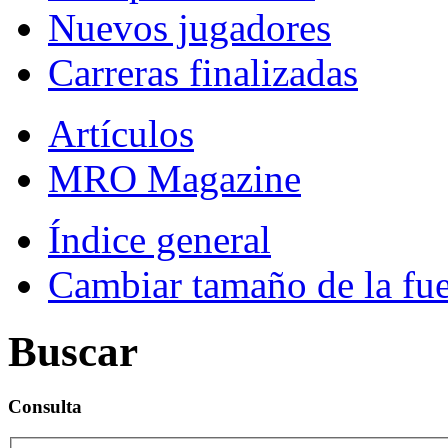
Nuevos jugadores
Carreras finalizadas
Artículos
MRO Magazine
Índice general
Cambiar tamaño de la fu
Buscar
Consulta