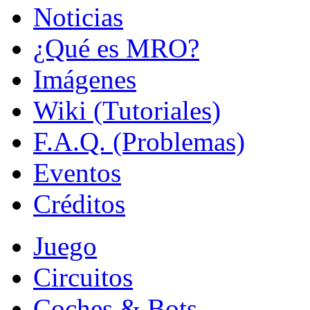
Noticias
¿Qué es MRO?
Imágenes
Wiki (Tutoriales)
F.A.Q. (Problemas)
Eventos
Créditos
Juego
Circuitos
Coches & Bots