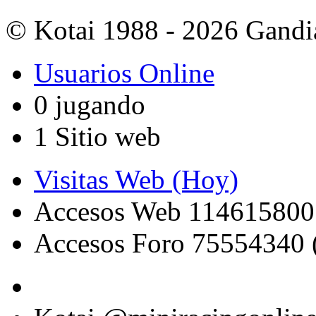
© Kotai 1988 - 2026 Gandi
Usuarios Online
0 jugando
1 Sitio web
Visitas Web (Hoy)
Accesos Web 114615800
Accesos Foro 75554340 