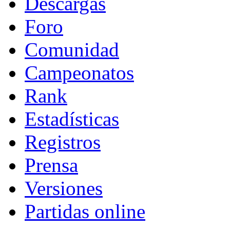
Descargas
Foro
Comunidad
Campeonatos
Rank
Estadísticas
Registros
Prensa
Versiones
Partidas online