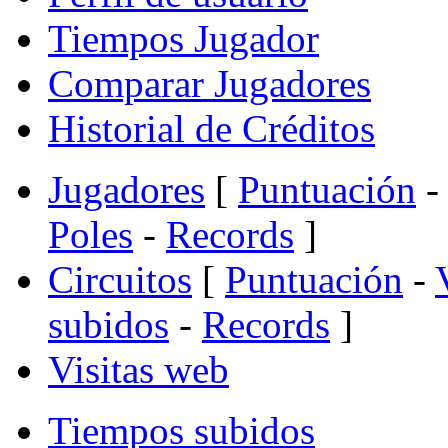
Tiempos Jugador
Comparar Jugadores
Historial de Créditos
Jugadores
[
Puntuación
-
Poles
-
Records
]
Circuitos
[
Puntuación
-
subidos
-
Records
]
Visitas web
Tiempos subidos