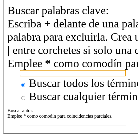
Buscar palabras clave:
Escriba
+
delante de una pal
palabra para excluirla. Crea 
|
entre corchetes si solo una d
Emplee
*
como comodín para 
Buscar todos los términ
Buscar cualquier térmi
Buscar autor:
Emplee * como comodín para coincidencias parciales.