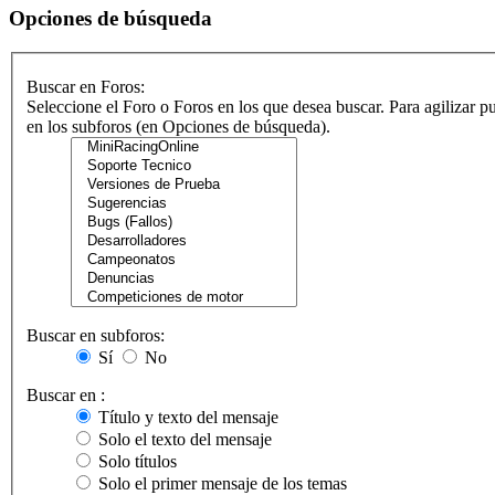
Opciones de búsqueda
Buscar en Foros:
Seleccione el Foro o Foros en los que desea buscar. Para agilizar p
en los subforos (en Opciones de búsqueda).
Buscar en subforos:
Sí
No
Buscar en :
Título y texto del mensaje
Solo el texto del mensaje
Solo títulos
Solo el primer mensaje de los temas