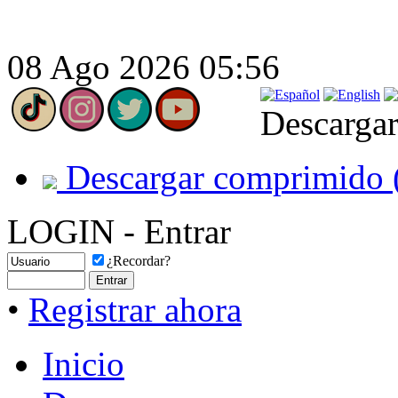
08 Ago 2026 05:56
Descargar
Descargar comprimido 
LOGIN - Entrar
¿Recordar?
•
Registrar ahora
Inicio