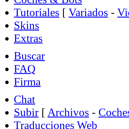
Tutoriales
[
Variados
-
Vi
Skins
Extras
Buscar
FAQ
Firma
Chat
Subir
[
Archivos
-
Coche
Traducciones Web