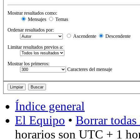
Mostrar resultados como:
Mensajes
Temas
Ordenar resultados por:
Ascendente
Descendente
Limitar resultados previos a:
Mostrar los primeros:
Caracteres del mensaje
Índice general
El Equipo
•
Borrar todas 
horarios son UTC + 1 ho