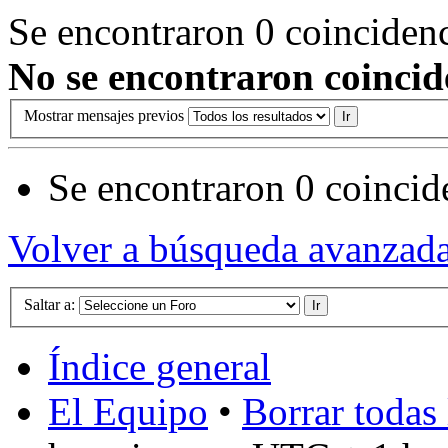
Se encontraron 0 coinciden
No se encontraron coincid
Mostrar mensajes previos
Se encontraron 0 coincid
Volver a búsqueda avanzad
Saltar a:
Índice general
El Equipo
•
Borrar todas 