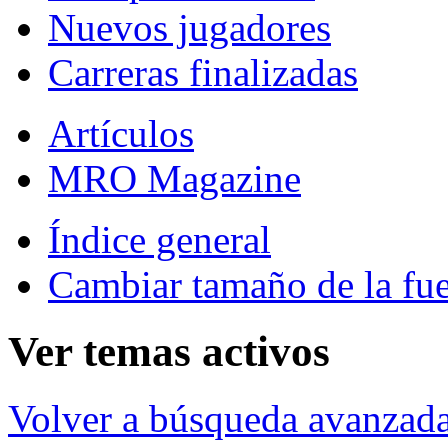
Nuevos jugadores
Carreras finalizadas
Artículos
MRO Magazine
Índice general
Cambiar tamaño de la fu
Ver temas activos
Volver a búsqueda avanzad