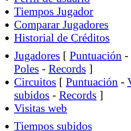
Tiempos Jugador
Comparar Jugadores
Historial de Créditos
Jugadores
[
Puntuación
-
Poles
-
Records
]
Circuitos
[
Puntuación
-
subidos
-
Records
]
Visitas web
Tiempos subidos