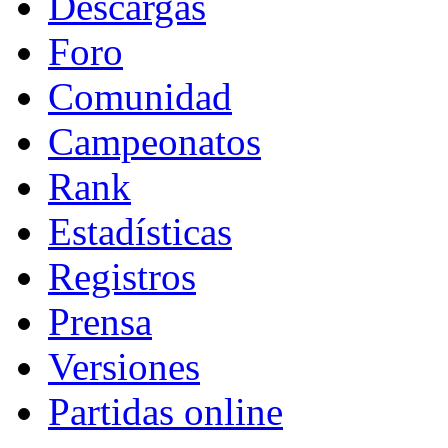
Descargas
Foro
Comunidad
Campeonatos
Rank
Estadísticas
Registros
Prensa
Versiones
Partidas online