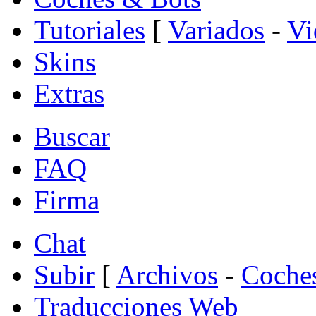
Tutoriales
[
Variados
-
Vi
Skins
Extras
Buscar
FAQ
Firma
Chat
Subir
[
Archivos
-
Coche
Traducciones Web