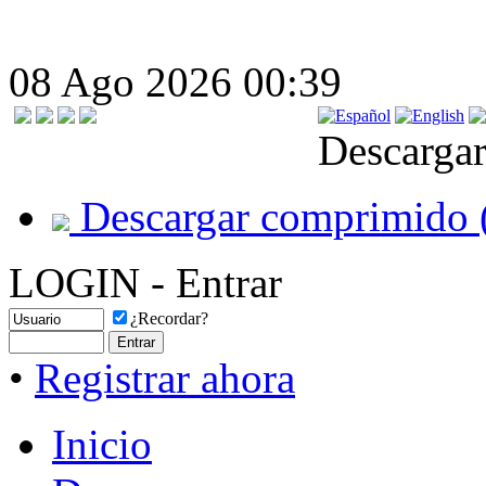
08 Ago 2026 00:39
Descargar
Descargar comprimido 
LOGIN - Entrar
¿Recordar?
•
Registrar ahora
Inicio