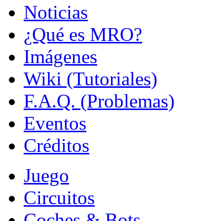
Noticias
¿Qué es MRO?
Imágenes
Wiki (Tutoriales)
F.A.Q. (Problemas)
Eventos
Créditos
Juego
Circuitos
Coches & Bots