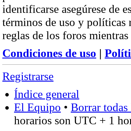
identificarse asegúrese de e
términos de uso y políticas 
reglas de los foros mientras
Condiciones de uso
|
Polít
Registrarse
Índice general
El Equipo
•
Borrar todas 
horarios son UTC + 1 ho