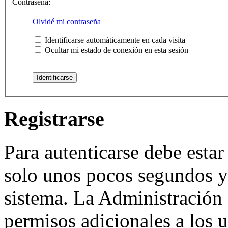
Contraseña:
Olvidé mi contraseña
Identificarse automáticamente en cada visita
Ocultar mi estado de conexión en esta sesión
Registrarse
Para autenticarse debe estar
solo unos pocos segundos y 
sistema. La Administración 
permisos adicionales a los u