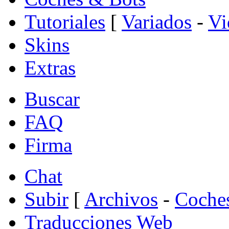
Tutoriales
[
Variados
-
Vi
Skins
Extras
Buscar
FAQ
Firma
Chat
Subir
[
Archivos
-
Coche
Traducciones Web