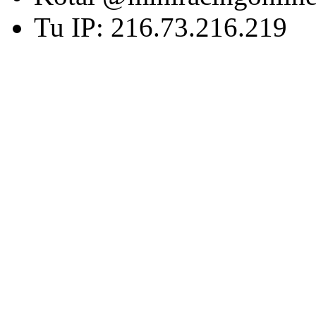
Tu IP: 216.73.216.219