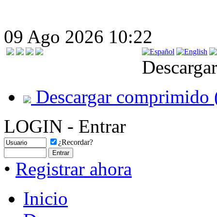
09 Ago 2026 10:22
Descargar
Descargar comprimido 
LOGIN - Entrar
¿Recordar?
•
Registrar ahora
Inicio