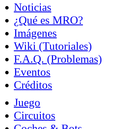
Noticias
¿Qué es MRO?
Imágenes
Wiki (Tutoriales)
F.A.Q. (Problemas)
Eventos
Créditos
Juego
Circuitos
Coches & Bots