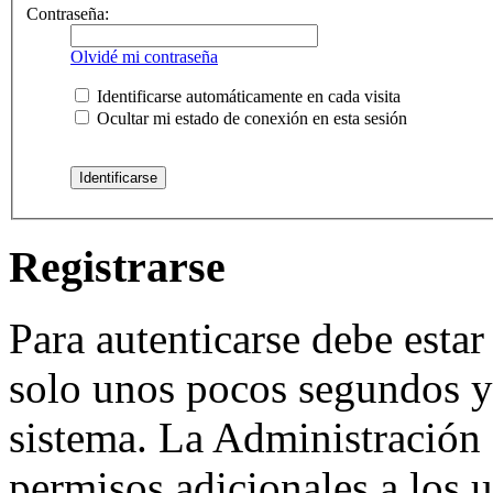
Contraseña:
Olvidé mi contraseña
Identificarse automáticamente en cada visita
Ocultar mi estado de conexión en esta sesión
Registrarse
Para autenticarse debe estar
solo unos pocos segundos y 
sistema. La Administración 
permisos adicionales a los u