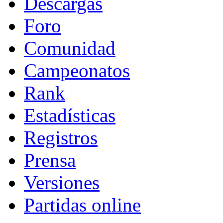
Descargas
Foro
Comunidad
Campeonatos
Rank
Estadísticas
Registros
Prensa
Versiones
Partidas online