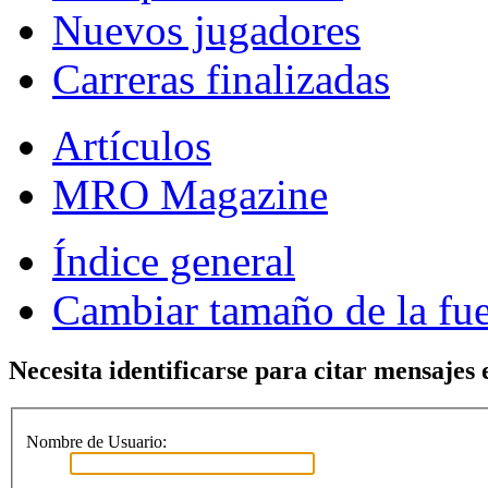
Nuevos jugadores
Carreras finalizadas
Artículos
MRO Magazine
Índice general
Cambiar tamaño de la fu
Necesita identificarse para citar mensajes e
Nombre de Usuario: