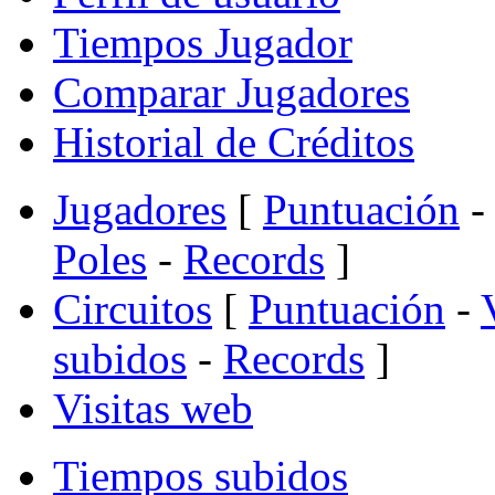
Tiempos Jugador
Comparar Jugadores
Historial de Créditos
Jugadores
[
Puntuación
-
Poles
-
Records
]
Circuitos
[
Puntuación
-
subidos
-
Records
]
Visitas web
Tiempos subidos