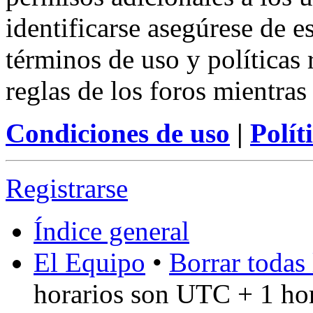
identificarse asegúrese de e
términos de uso y políticas 
reglas de los foros mientras
Condiciones de uso
|
Polít
Registrarse
Índice general
El Equipo
•
Borrar todas 
horarios son UTC + 1 ho