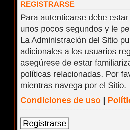
REGISTRARSE
Para autenticarse debe estar 
unos pocos segundos y le per
La Administración del Sitio 
adicionales a los usuarios reg
asegúrese de estar familiari
políticas relacionadas. Por fa
mientras navega por el Sitio.
Condiciones de uso
|
Polít
Registrarse