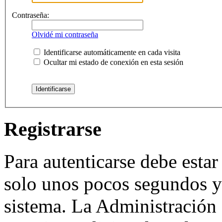
Contraseña:
Olvidé mi contraseña
Identificarse automáticamente en cada visita
Ocultar mi estado de conexión en esta sesión
Registrarse
Para autenticarse debe estar
solo unos pocos segundos y 
sistema. La Administración 