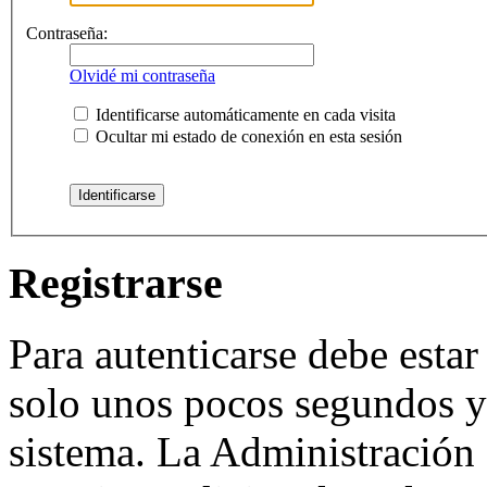
Contraseña:
Olvidé mi contraseña
Identificarse automáticamente en cada visita
Ocultar mi estado de conexión en esta sesión
Registrarse
Para autenticarse debe estar
solo unos pocos segundos y 
sistema. La Administración 