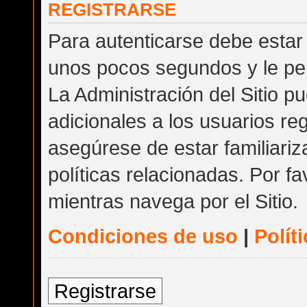
REGISTRARSE
Para autenticarse debe estar 
unos pocos segundos y le per
La Administración del Sitio 
adicionales a los usuarios reg
asegúrese de estar familiari
políticas relacionadas. Por fa
mientras navega por el Sitio.
Condiciones de uso
|
Polít
Registrarse