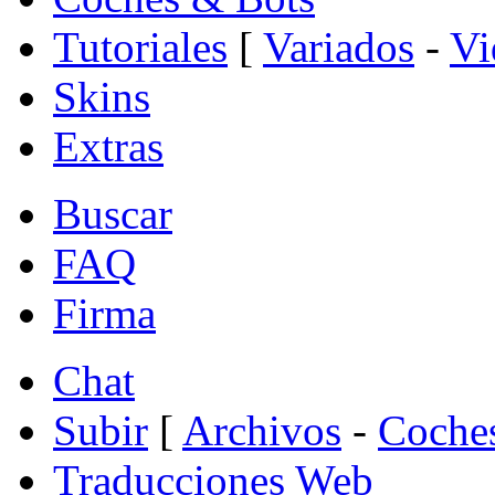
Tutoriales
[
Variados
-
Vi
Skins
Extras
Buscar
FAQ
Firma
Chat
Subir
[
Archivos
-
Coche
Traducciones Web