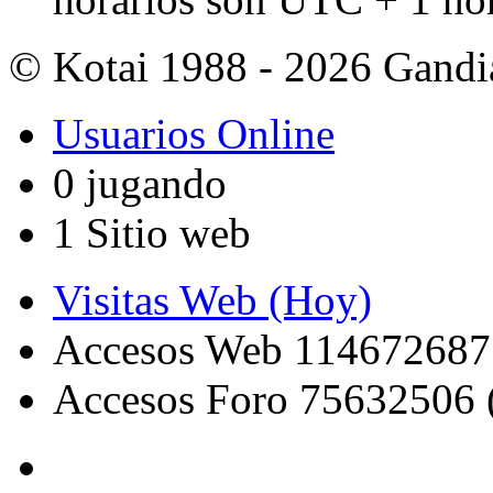
© Kotai 1988 - 2026 Gandi
Usuarios Online
0 jugando
1 Sitio web
Visitas Web (Hoy)
Accesos Web 114672687
Accesos Foro 75632506 