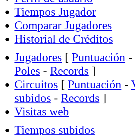
Tiempos Jugador
Comparar Jugadores
Historial de Créditos
Jugadores
[
Puntuación
-
Poles
-
Records
]
Circuitos
[
Puntuación
-
subidos
-
Records
]
Visitas web
Tiempos subidos