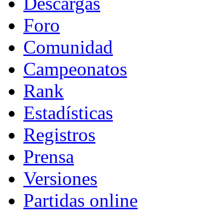
Descargas
Foro
Comunidad
Campeonatos
Rank
Estadísticas
Registros
Prensa
Versiones
Partidas online