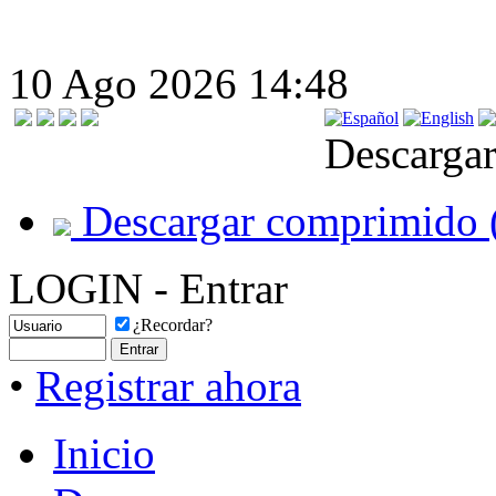
10 Ago 2026 14:48
Descargar
Descargar comprimido 
LOGIN - Entrar
¿Recordar?
•
Registrar ahora
Inicio