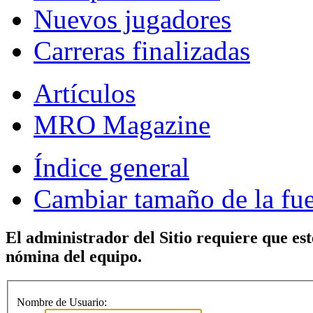
Nuevos jugadores
Carreras finalizadas
Artículos
MRO Magazine
Índice general
Cambiar tamaño de la fu
El administrador del Sitio requiere que est
nómina del equipo.
Nombre de Usuario: