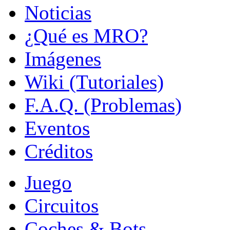
Noticias
¿Qué es MRO?
Imágenes
Wiki (Tutoriales)
F.A.Q. (Problemas)
Eventos
Créditos
Juego
Circuitos
Coches & Bots