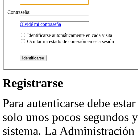
Contraseña:
Olvidé mi contraseña
Identificarse automáticamente en cada visita
Ocultar mi estado de conexión en esta sesión
Registrarse
Para autenticarse debe estar
solo unos pocos segundos y 
sistema. La Administración 