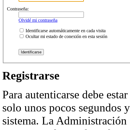
Contraseña:
Olvidé mi contraseña
Identificarse automáticamente en cada visita
Ocultar mi estado de conexión en esta sesión
Registrarse
Para autenticarse debe estar
solo unos pocos segundos y 
sistema. La Administración 