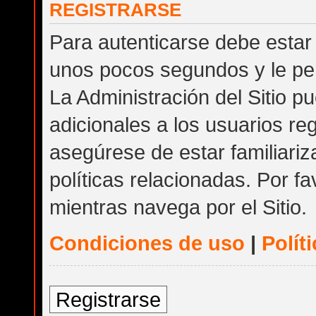
REGISTRARSE
Para autenticarse debe estar 
unos pocos segundos y le per
La Administración del Sitio 
adicionales a los usuarios reg
asegúrese de estar familiari
políticas relacionadas. Por fa
mientras navega por el Sitio.
Condiciones de uso
|
Polít
Registrarse