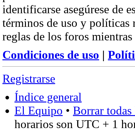
identificarse asegúrese de e
términos de uso y políticas 
reglas de los foros mientras
Condiciones de uso
|
Polít
Registrarse
Índice general
El Equipo
•
Borrar todas 
horarios son UTC + 1 ho