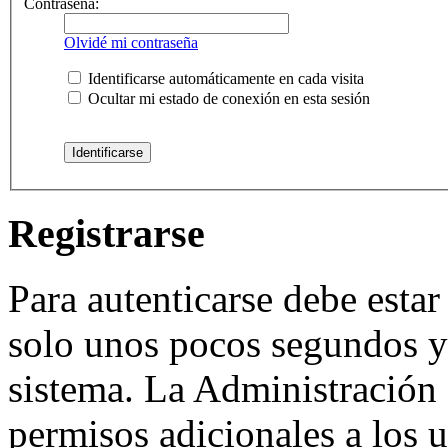
Contraseña:
Olvidé mi contraseña
Identificarse automáticamente en cada visita
Ocultar mi estado de conexión en esta sesión
Registrarse
Para autenticarse debe estar
solo unos pocos segundos y 
sistema. La Administración 
permisos adicionales a los u