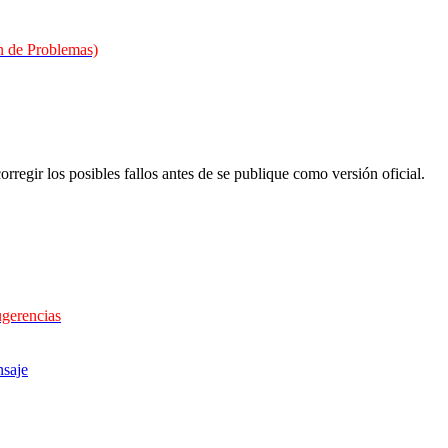
 de Problemas)
orregir los posibles fallos antes de se publique como versión oficial.
ugerencias