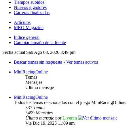
Tiempos subidos
Nuevos jugadores
Carreras finalizadas
Artículos
MRO Magazine
Índice general
Cambiar tamaño de la fuente
Fecha actual Sab Ago 08, 2026 3:49 pm
Buscar temas sin respuesta
•
Ver temas activos
MiniRacingOnline
Temas
Mensajes
Último mensaje
MiniRacingOnline
Todos los temas relacionados con el juego MiniRacingOnline.
337
Temas
3499
Mensajes
Último mensaje
por
Livgren
Vie Dic 19, 2025 11:09 am