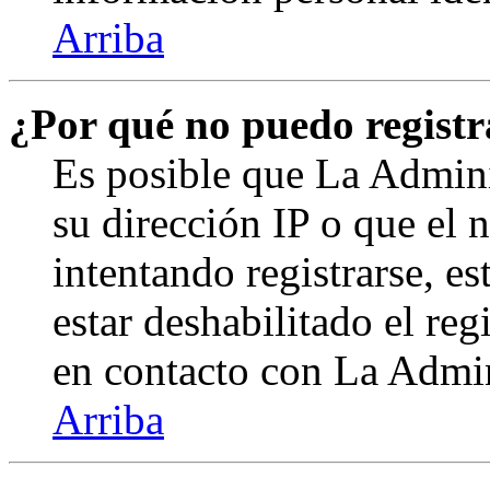
Arriba
¿Por qué no puedo regist
Es posible que La Admini
su dirección IP o que el 
intentando registrarse, e
estar deshabilitado el re
en contacto con La Admini
Arriba