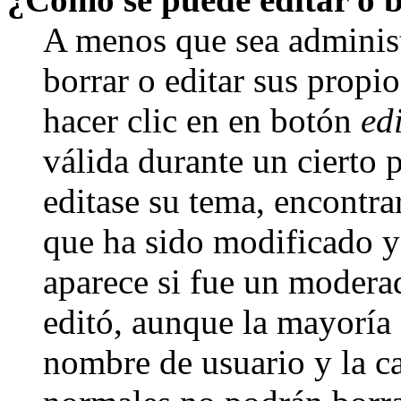
A menos que sea adminis
borrar o editar sus propi
hacer clic en en botón
ed
válida durante un cierto 
editase su tema, encontr
que ha sido modificado y 
aparece si fue un moderad
editó, aunque la mayoría d
nombre de usuario y la ca