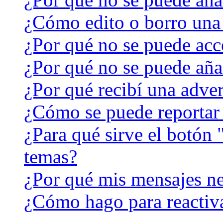
¿Cómo edito o borro una
¿Por qué no se puede acc
¿Por qué no se puede aña
¿Por qué recibí una adver
¿Cómo se puede reportar
¿Para qué sirve el botón 
temas?
¿Por qué mis mensajes ne
¿Cómo hago para reactiv