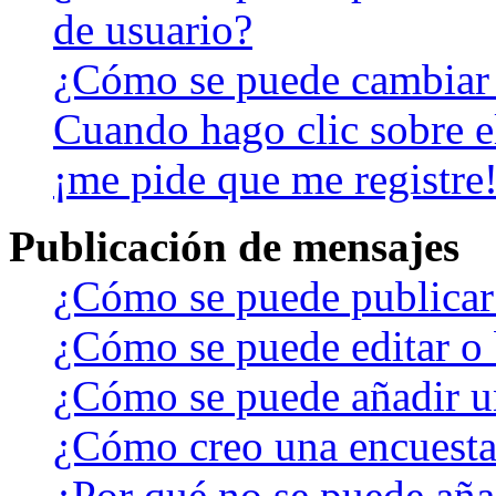
de usuario?
¿Cómo se puede cambiar
Cuando hago clic sobre el
¡me pide que me registre
Publicación de mensajes
¿Cómo se puede publicar 
¿Cómo se puede editar o 
¿Cómo se puede añadir u
¿Cómo creo una encuest
¿Por qué no se puede aña