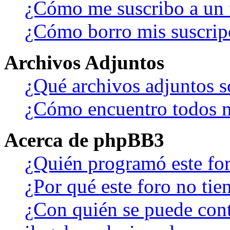
¿Cómo me suscribo a un f
¿Cómo borro mis suscrip
Archivos Adjuntos
¿Qué archivos adjuntos s
¿Cómo encuentro todos m
Acerca de phpBB3
¿Quién programó este fo
¿Por qué este foro no tien
¿Con quién se puede cont