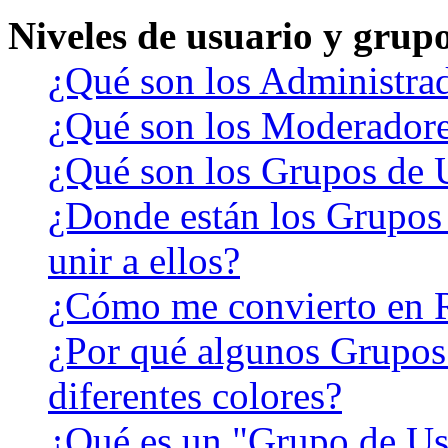
Niveles de usuario y grup
¿Qué son los Administra
¿Qué son los Moderador
¿Qué son los Grupos de 
¿Donde están los Grupos
unir a ellos?
¿Cómo me convierto en 
¿Por qué algunos Grupos
diferentes colores?
¿Qué es un "Grupo de Us