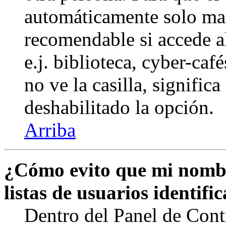
automáticamente solo marq
recomendable si accede a
e.j. biblioteca, cyber-caf
no ve la casilla, signific
deshabilitado la opción.
Arriba
¿Cómo evito que mi nombr
listas de usuarios identifi
Dentro del Panel de Cont