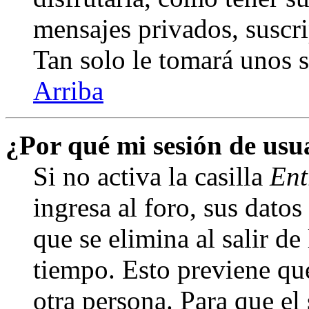
mensajes privados, suscri
Tan solo le tomará unos
Arriba
¿Por qué mi sesión de us
Si no activa la casilla
Ent
ingresa al foro, sus dato
que se elimina al salir de
tiempo. Esto previene qu
otra persona. Para que el