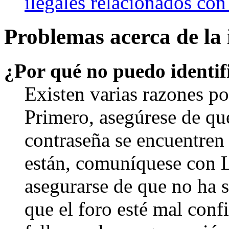
ilegales relacionados con
Problemas acerca de la i
¿Por qué no puedo identi
Existen varias razones po
Primero, asegúrese de qu
contraseña se encuentren 
están, comuníquese con 
asegurarse de que no ha 
que el foro esté mal con