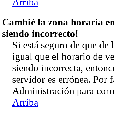
Arriba
Cambié la zona horaria en 
siendo incorrecto!
Si está seguro de que de l
igual que el horario de v
siendo incorrecta, entonc
servidor es errónea. Por
Administración para corr
Arriba