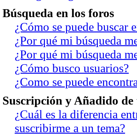
Búsqueda en los foros
¿Cómo se puede buscar en
¿Por qué mi búsqueda me
¿Por qué mi búsqueda me
¿Cómo busco usuarios?
¿Como se puede encontra
Suscripción y Añadido de 
¿Cuál es la diferencia en
suscribirme a un tema?