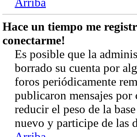
Arriba
Hace un tiempo me registr
conectarme!
Es posible que la admini
borrado su cuenta por al
foros periódicamente rem
publicaron mensajes por 
reducir el peso de la base 
nuevo y participe de las 
Arriba