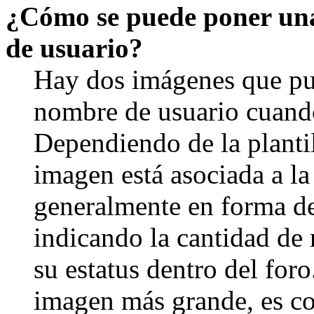
¿Cómo se puede poner un
de usuario?
Hay dos imágenes que pu
nombre de usuario cuando
Dependiendo de la plantill
imagen está asociada a la
generalmente en forma de 
indicando la cantidad de
su estatus dentro del for
imagen más grande, es c