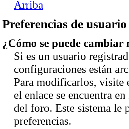
Arriba
Preferencias de usuario
¿Cómo se puede cambiar 
Si es un usuario registrad
configuraciones están arc
Para modificarlos, visite
el enlace se encuentra en 
del foro. Este sistema le 
preferencias.