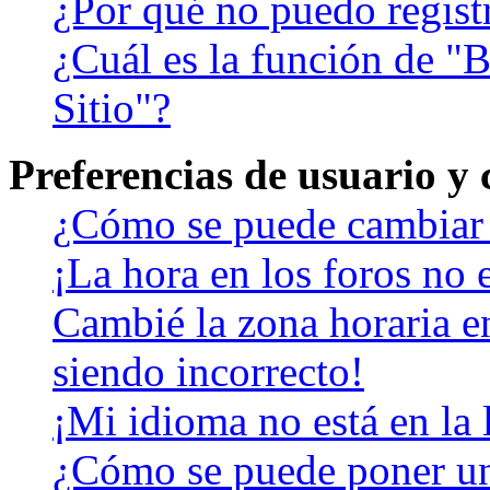
¿Por qué no puedo regist
¿Cuál es la función de "B
Sitio"?
Preferencias de usuario y
¿Cómo se puede cambiar 
¡La hora en los foros no e
Cambié la zona horaria en
siendo incorrecto!
¡Mi idioma no está en la l
¿Cómo se puede poner u