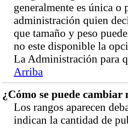
generalmente es única o p
administración quien deci
que tamaño y peso pueden
no este disponible la op
La Administración para q
Arriba
¿Cómo se puede cambiar 
Los rangos aparecen deba
indican la cantidad de pu