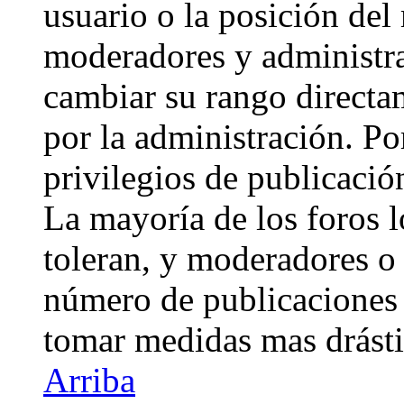
usuario o la posición del 
moderadores y administra
cambiar su rango directa
por la administración. Po
privilegios de publicació
La mayoría de los foros 
toleran, y moderadores o 
número de publicaciones 
tomar medidas mas drásti
Arriba