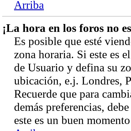
Arriba
¡La hora en los foros no es
Es posible que esté viend
zona horaria. Si este es e
de Usuario y defina su zo
ubicación, e.j. Londres, 
Recuerde que para cambia
demás preferencias, debe e
este es un buen momento 