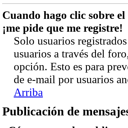
Cuando hago clic sobre el 
¡me pide que me registre!
Solo usuarios registrados
usuarios a través del foro,
opción. Esto es para prev
de e-mail por usuarios a
Arriba
Publicación de mensaje