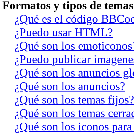
Formatos y tipos de temas
¿Qué es el código BBCo
¿Puedo usar HTML?
¿Qué son los emoticonos
¿Puedo publicar imagene
¿Qué son los anuncios gl
¿Qué son los anuncios?
¿Qué son los temas fijos?
¿Qué son los temas cerra
¿Qué son los iconos para