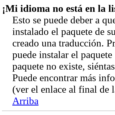
¡Mi idioma no está en la li
Esto se puede deber a qu
instalado el paquete de s
creado una traducción. Pr
puede instalar el paquete 
paquete no existe, siéntas
Puede encontrar más info
(ver el enlace al final de 
Arriba