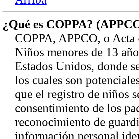
¿Qué es COPPA? (APPC
COPPA, APPCO, o Acta de
Niños menores de 13 años
Estados Unidos, donde se s
los cuales son potenciale
que el registro de niños s
consentimiento de los pa
reconocimiento de guardia
información personal ide