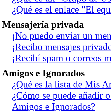
¿Qué es el enlace "El eq
Mensajería privada
¡No puedo enviar un men
¡Recibo mensajes privad
¡Recibí spam o correos ma
Amigos e Ignorados
¿Qué es la lista de Mis 
¿Cómo se puede añadir o b
Amigos e Ignorados?