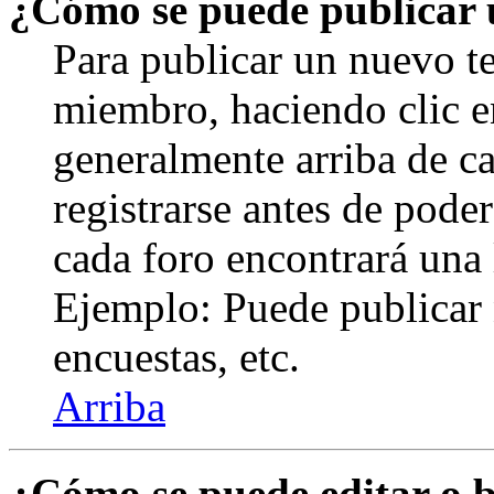
¿Cómo se puede publicar u
Para publicar un nuevo te
miembro, haciendo clic en
generalmente arriba de c
registrarse antes de pode
cada foro encontrará una 
Ejemplo: Puede publicar 
encuestas, etc.
Arriba
¿Cómo se puede editar o 