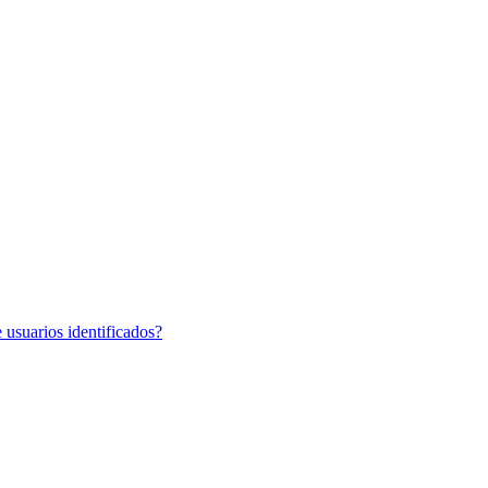
 usuarios identificados?