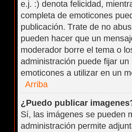
e.j. :) denota felicidad, mientr
completa de emoticones puede
publicación. Trate de no abu
pueden hacer que un mensaje 
moderador borre el tema o lo
administración puede fijar un
emoticones a utilizar en un m
Arriba
¿Puedo publicar imagenes
Sí, las imágenes se pueden m
administración permite adjunt