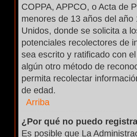
COPPA, APPCO, o Acta de Pri
menores de 13 años del año 
Unidos, donde se solicita a lo
potenciales recolectores de i
sea escrito y ratificado con 
algún otro método de reconoc
permita recolectar informació
de edad.
Arriba
¿Por qué no puedo registr
Es posible que La Administra