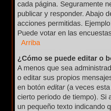
cada página. Seguramente nec
publicar y responder. Abajo d
acciones permitidas. Ejemplo
Puede votar en las encuestas
Arriba
¿Cómo se puede editar o b
A menos que sea administrad
o editar sus propios mensajes
en botón
editar
(a veces esta 
cierto periodo de tiempo). Si
un pequeño texto indicando q