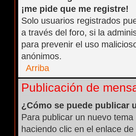
¡me pide que me registre!
Solo usuarios registrados pue
a través del foro, si la admini
para prevenir el uso malicios
anónimos.
Arriba
Publicación de mens
¿Cómo se puede publicar u
Para publicar un nuevo tema 
haciendo clic en el enlace de