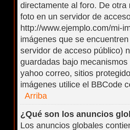
directamente al foro. De otr
foto en un servidor de acceso 
http://www.ejemplo.com/mi-im
imágenes que se encuentren
servidor de acceso público) 
guardadas bajo mecanismos de
yahoo correo, sitios protegid
imágenes utilice el BBCode co
Arriba
¿Qué son los anuncios glo
Los anuncios globales contie