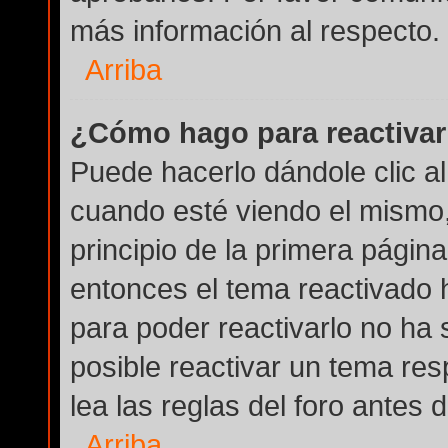
más información al respecto.
Arriba
¿Cómo hago para reactivar
Puede hacerlo dándole clic a
cuando esté viendo el mismo, 
principio de la primera página
entonces el tema reactivado h
para poder reactivarlo no ha
posible reactivar un tema re
lea las reglas del foro antes 
Arriba