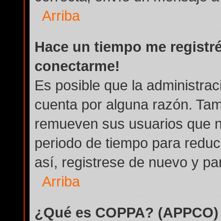
Arriba
Hace un tiempo me registré
conectarme!
Es posible que la administra
cuenta por alguna razón. Tam
remueven sus usuarios que n
periodo de tiempo para reduci
así, registrese de nuevo y par
Arriba
¿Qué es COPPA? (APPCO)