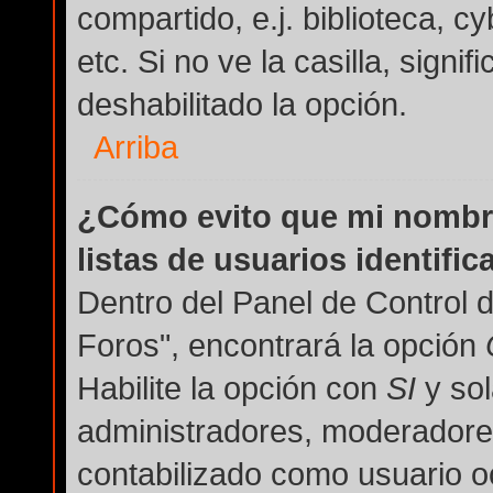
compartido, e.j. biblioteca, c
etc. Si no ve la casilla, signi
deshabilitado la opción.
Arriba
¿Cómo evito que mi nombre
listas de usuarios identifi
Dentro del Panel de Control 
Foros", encontrará la opción
Habilite la opción con
SI
y sol
administradores, moderadore
contabilizado como usuario oc