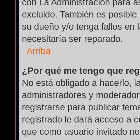
con La Administración para a
excluido. También es posible 
su dueño y/o tenga fallos en 
necesitaría ser reparado.
Arriba
¿Por qué me tengo que reg
No está obligado a hacerlo, l
administradores y moderador
registrarse para publicar tem
registrado le dará acceso a c
que como usuario invitado no