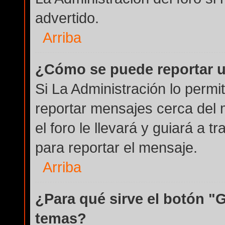
advertido.
Arriba
¿Cómo se puede reportar 
Si La Administración lo permi
reportar mensajes cerca del 
el foro le llevará y guiará a 
para reportar el mensaje.
Arriba
¿Para qué sirve el botón "
temas?