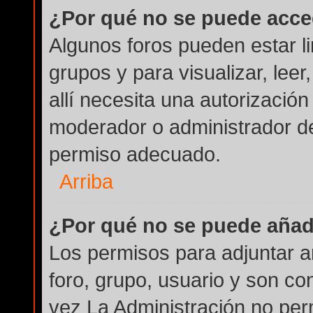
¿Por qué no se puede acce
Algunos foros pueden estar li
grupos y para visualizar, leer
allí necesita una autorizaci
moderador o administrador de
permiso adecuado.
Arriba
¿Por qué no se puede añad
Los permisos para adjuntar a
foro, grupo, usuario y son co
vez La Administración no perm