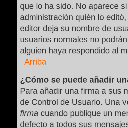
que lo ha sido. No aparece si
administración quién lo editó
editor deja su nombre de usua
usuarios normales no podrán
alguien haya respondido al m
Arriba
¿Cómo se puede añadir una
Para añadir una firma a sus 
de Control de Usuario. Una v
firma
cuando publique un men
defecto a todos sus mensajes 