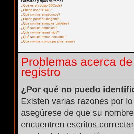
Formatos y tipos de temas
¿Qué es el código BBCode?
¿Puedo usar HTML?
¿Qué son los emoticonos?
¿Puedo publicar imagenes?
¿Qué son los anuncios globales?
¿Qué son los anuncios?
¿Qué son los temas fijos?
¿Qué son los temas cerrados?
¿Qué son los iconos para los temas?
Problemas acerca de l
registro
¿Por qué no puedo identif
Existen varias razones por lo
asegúrese de que su nombre 
encuentren escritos correcta