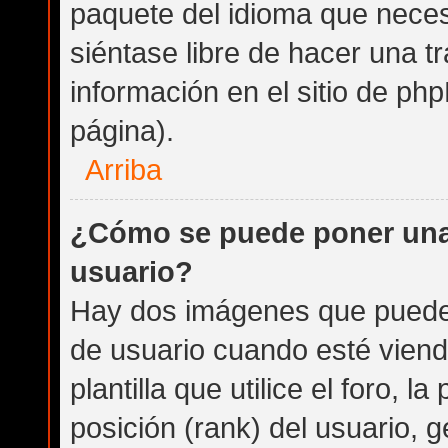
paquete del idioma que necesi
siéntase libre de hacer una 
información en el sitio de phpB
página).
Arriba
¿Cómo se puede poner una
usuario?
Hay dos imágenes que puede
de usuario cuando esté vien
plantilla que utilice el foro, 
posición (rank) del usuario, 