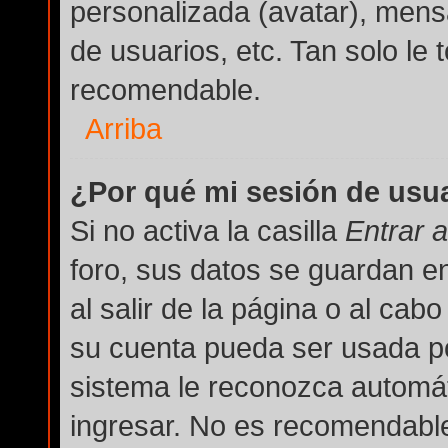
personalizada (avatar), mens
de usuarios, etc. Tan solo l
recomendable.
Arriba
¿Por qué mi sesión de usu
Si no activa la casilla
Entrar 
foro, sus datos se guardan e
al salir de la página o al cab
su cuenta pueda ser usada po
sistema le reconozca automát
ingresar. No es recomendable