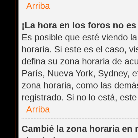
Arriba
¡La hora en los foros no es
Es posible que esté viendo l
horaria. Si este es el caso, v
defina su zona horaria de acu
París, Nueva York, Sydney, e
zona horaria, como las demás
registrado. Si no lo está, es
Arriba
Cambié la zona horaria en m