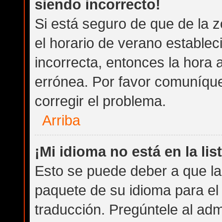
siendo incorrecto!
Si está seguro de que de la z
el horario de verano establec
incorrecta, entonces la hora
errónea. Por favor comuníqu
corregir el problema.
Arriba
¡Mi idioma no está en la list
Esto se puede deber a que la 
paquete de su idioma para el
traducción. Pregúntele al admi