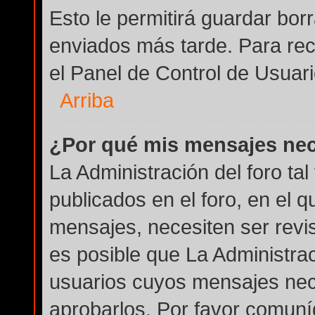
Esto le permitirá guardar bo
enviados más tarde. Para rec
el Panel de Control de Usuari
Arriba
¿Por qué mis mensajes nec
La Administración del foro ta
publicados en el foro, en el q
mensajes, necesiten ser revi
es posible que La Administra
usuarios cuyos mensajes nec
aprobarlos. Por favor comuní