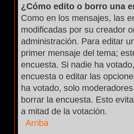
¿Cómo edito o borro una 
Como en los mensajes, las e
modificadas por su creador or
administración. Para editar u
primer mensaje del tema; est
encuesta. Si nadie ha votado,
encuesta o editar las opcion
ha votado, solo moderadores 
borrar la encuesta. Esto evi
a mitad de la votación.
Arriba