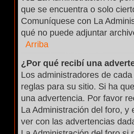
que se encuentra o solo cier
Comuníquese con La Administ
qué no puede adjuntar archiv
Arriba
¿Por qué recibí una advert
Los administradores de cada 
reglas para su sitio. Si ha q
una advertencia. Por favor r
La Administración del foro, 
ver con las advertencias dad
La Administración del foro si