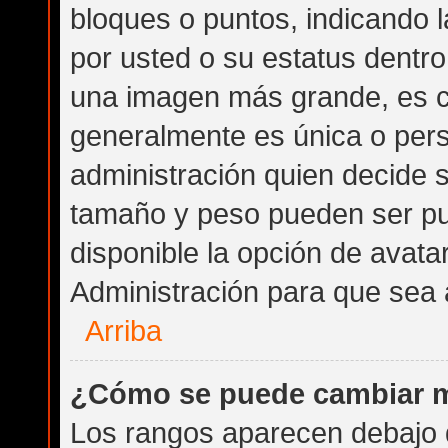
bloques o puntos, indicando 
por usted o su estatus dentr
una imagen más grande, es 
generalmente es única o pers
administración quien decide 
tamaño y peso pueden ser pu
disponible la opción de avat
Administración para que sea 
Arriba
¿Cómo se puede cambiar m
Los rangos aparecen debajo d