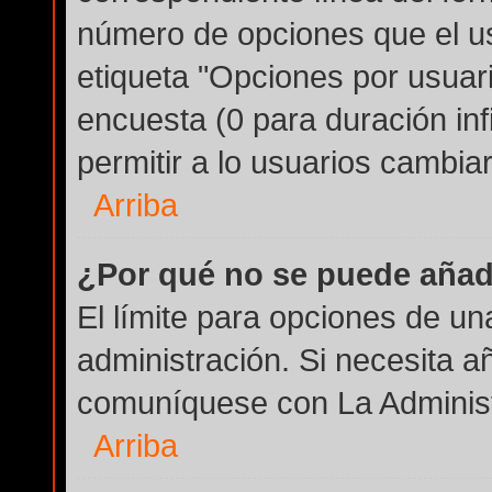
número de opciones que el us
etiqueta "Opciones por usuario
encuesta (0 para duración infi
permitir a lo usuarios cambiar
Arriba
¿Por qué no se puede añad
El límite para opciones de un
administración. Si necesita a
comuníquese con La Administ
Arriba