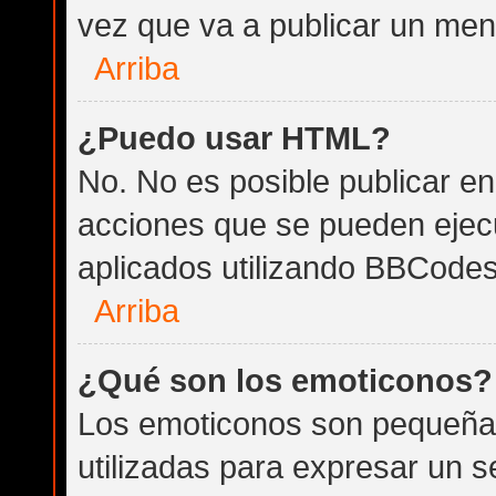
vez que va a publicar un men
Arriba
¿Puedo usar HTML?
No. No es posible publicar 
acciones que se pueden ejec
aplicados utilizando BBCodes
Arriba
¿Qué son los emoticonos?
Los emoticonos son pequeña
utilizadas para expresar un 