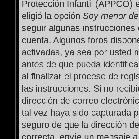
Protección Infantil (APPCO) e
eligió la opción
Soy menor de
seguir algunas instrucciones 
cuenta. Algunos foros dispon
activadas, ya sea por usted 
antes de que pueda identifica
al finalizar el proceso de regi
las instrucciones. Si no reci
dirección de correo electróni
tal vez haya sido capturada po
seguro de que la dirección d
correcta, envíe un mensaje a