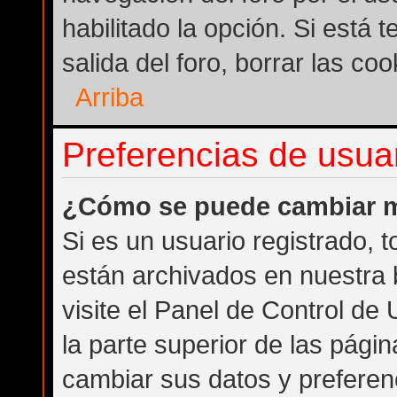
habilitado la opción. Si está
salida del foro, borrar las c
Arriba
Preferencias de usuar
¿Cómo se puede cambiar m
Si es un usuario registrado, 
están archivados en nuestra 
visite el Panel de Control de
la parte superior de las págin
cambiar sus datos y preferen