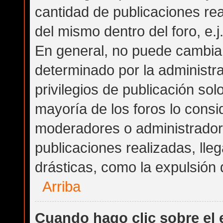
cantidad de publicaciones rea
del mismo dentro del foro, e.
En general, no puede cambia
determinado por la administra
privilegios de publicación so
mayoría de los foros lo consi
moderadores o administrador
publicaciones realizadas, ll
drásticas, como la expulsión d
Arriba
Cuando hago clic sobre el 