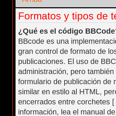
Formatos y tipos de 
¿Qué es el código BBCode
BBcode es una implementació
gran control de formato de los
publicaciones. El uso de BBC
administración, pero también
formulario de publicación d
similar en estilo al HTML, pe
encerrados entre corchetes [ 
información, lea el manual d