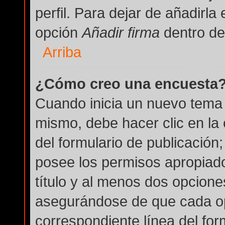
perfil. Para dejar de añadirla
opción
Añadir firma
dentro del
Arriba
¿Cómo creo una encuesta
Cuando inicia un nuevo tema 
mismo, debe hacer clic en la
del formulario de publicación; 
posee los permisos apropiado
título y al menos dos opcion
asegurándose de que cada op
correspondiente línea del for