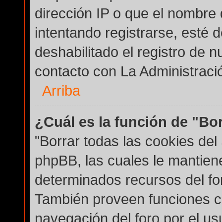
dirección IP o que el nombre 
intentando registrarse, esté 
deshabilitado el registro de
contacto con La Administración
Arriba
¿Cuál es la función de "Bor
"Borrar todas las cookies del 
phpBB, las cuales le mantien
determinados recursos del for
También proveen funciones co
navegación del foro por el usu