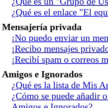
¿Qué es un "Grupo de Us
¿Qué es el enlace "El eq
Mensajería privada
¡No puedo enviar un men
¡Recibo mensajes privad
¡Recibí spam o correos ma
Amigos e Ignorados
¿Qué es la lista de Mis 
¿Cómo se puede añadir o b
Amigos e Ignorados?