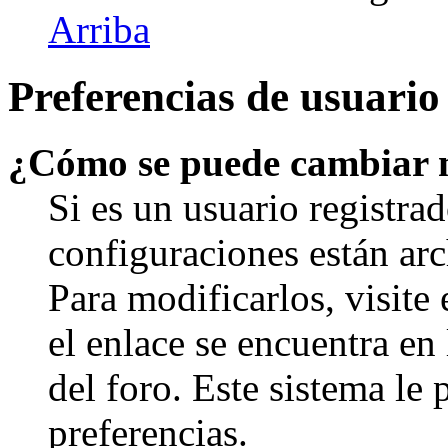
Arriba
Preferencias de usuario
¿Cómo se puede cambiar 
Si es un usuario registrad
configuraciones están arc
Para modificarlos, visite
el enlace se encuentra en 
del foro. Este sistema le 
preferencias.