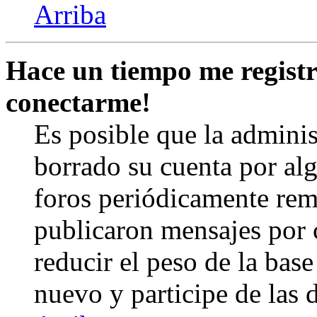
Arriba
Hace un tiempo me registr
conectarme!
Es posible que la admini
borrado su cuenta por al
foros periódicamente rem
publicaron mensajes por 
reducir el peso de la base 
nuevo y participe de las 