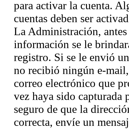
para activar la cuenta. A
cuentas deben ser activad
La Administración, antes 
información se le brindará
registro. Si se le envió un
no recibió ningún e-mail,
correo electrónico que pr
vez haya sido capturada p
seguro de que la direcci
correcta, envíe un mensa