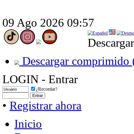
09 Ago 2026 09:57
Descargar
Descargar comprimido 
LOGIN - Entrar
¿Recordar?
•
Registrar ahora
Inicio