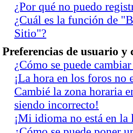
¿Por qué no puedo regist
¿Cuál es la función de "B
Sitio"?
Preferencias de usuario y
¿Cómo se puede cambiar 
¡La hora en los foros no e
Cambié la zona horaria en
siendo incorrecto!
¡Mi idioma no está en la l
¿Cómo se puede poner u