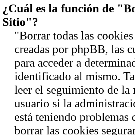
¿Cuál es la función de "Bo
Sitio"?
"Borrar todas las cookies 
creadas por phpBB, las c
para acceder a determinad
identificado al mismo. 
leer el seguimiento de la
usuario si la administraci
está teniendo problemas c
borrar las cookies segur