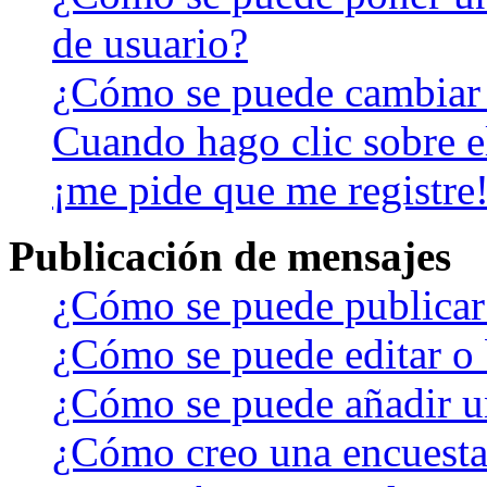
de usuario?
¿Cómo se puede cambiar
Cuando hago clic sobre el
¡me pide que me registre
Publicación de mensajes
¿Cómo se puede publicar 
¿Cómo se puede editar o 
¿Cómo se puede añadir u
¿Cómo creo una encuest