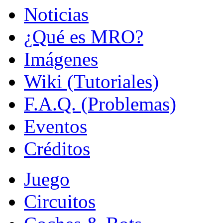
Noticias
¿Qué es MRO?
Imágenes
Wiki (Tutoriales)
F.A.Q. (Problemas)
Eventos
Créditos
Juego
Circuitos