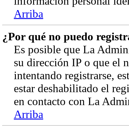
información personal ide
Arriba
¿Por qué no puedo regist
Es posible que La Admini
su dirección IP o que el 
intentando registrarse, e
estar deshabilitado el re
en contacto con La Admini
Arriba