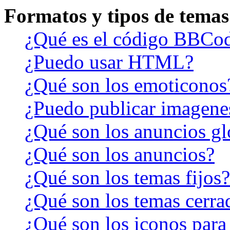
Formatos y tipos de temas
¿Qué es el código BBCo
¿Puedo usar HTML?
¿Qué son los emoticonos
¿Puedo publicar imagene
¿Qué son los anuncios gl
¿Qué son los anuncios?
¿Qué son los temas fijos?
¿Qué son los temas cerra
¿Qué son los iconos para