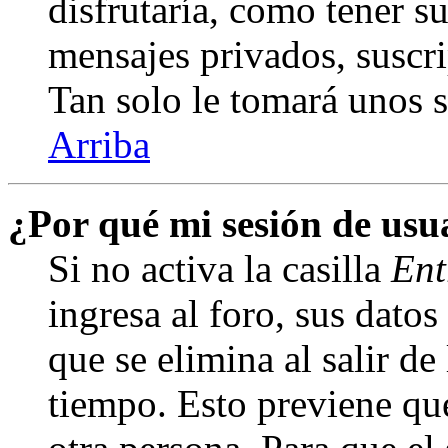
disfrutaría, como tener s
mensajes privados, suscri
Tan solo le tomará unos
Arriba
¿Por qué mi sesión de us
Si no activa la casilla
Ent
ingresa al foro, sus dato
que se elimina al salir de
tiempo. Esto previene qu