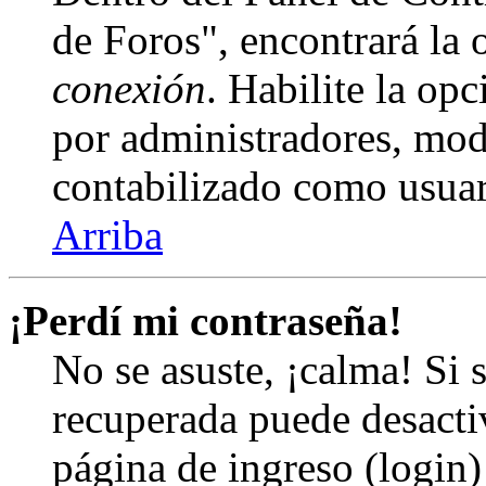
de Foros", encontrará la
conexión
. Habilite la op
por administradores, mod
contabilizado como usuar
Arriba
¡Perdí mi contraseña!
No se asuste, ¡calma! Si 
recuperada puede desactiv
página de ingreso (login)