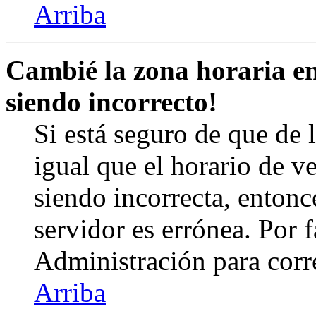
Arriba
Cambié la zona horaria en 
siendo incorrecto!
Si está seguro de que de l
igual que el horario de v
siendo incorrecta, entonc
servidor es errónea. Por
Administración para corr
Arriba