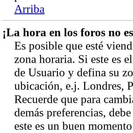
Arriba
¡La hora en los foros no es
Es posible que esté viend
zona horaria. Si este es e
de Usuario y defina su zo
ubicación, e.j. Londres, 
Recuerde que para cambia
demás preferencias, debe e
este es un buen momento 