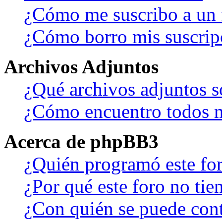
¿Cómo me suscribo a un f
¿Cómo borro mis suscrip
Archivos Adjuntos
¿Qué archivos adjuntos s
¿Cómo encuentro todos m
Acerca de phpBB3
¿Quién programó este fo
¿Por qué este foro no tien
¿Con quién se puede cont