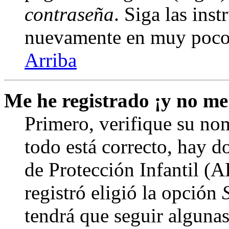
contraseña
. Siga las inst
nuevamente en muy poco
Arriba
Me he registrado ¡y no me
Primero, verifique su nom
todo está correcto, hay d
de Protección Infantil (
registró eligió la opción
tendrá que seguir algunas