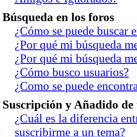
Búsqueda en los foros
¿Cómo se puede buscar en
¿Por qué mi búsqueda me
¿Por qué mi búsqueda me
¿Cómo busco usuarios?
¿Como se puede encontra
Suscripción y Añadido de 
¿Cuál es la diferencia en
suscribirme a un tema?