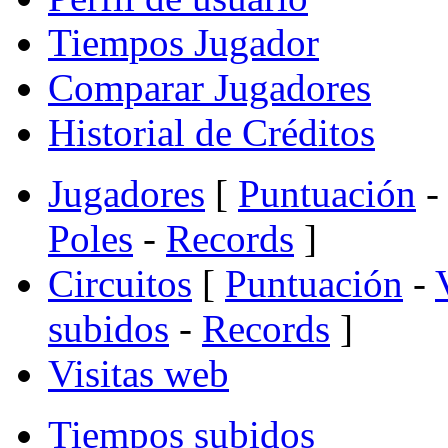
Tiempos Jugador
Comparar Jugadores
Historial de Créditos
Jugadores
[
Puntuación
-
Poles
-
Records
]
Circuitos
[
Puntuación
-
subidos
-
Records
]
Visitas web
Tiempos subidos