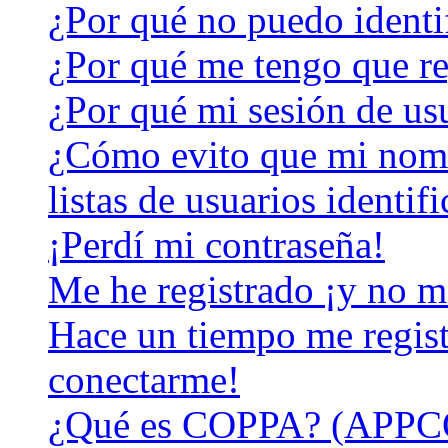
¿Por qué no puedo identi
¿Por qué me tengo que re
¿Por qué mi sesión de us
¿Cómo evito que mi nomb
listas de usuarios identif
¡Perdí mi contraseña!
Me he registrado ¡y no m
Hace un tiempo me regist
conectarme!
¿Qué es COPPA? (APPC