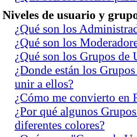
Niveles de usuario y grup
¿Qué son los Administra
¿Qué son los Moderador
¿Qué son los Grupos de 
¿Donde están los Grupos
unir a ellos?
¿Cómo me convierto en 
¿Por qué algunos Grupos
diferentes colores?