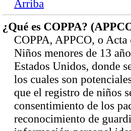
Arriba
¿Qué es COPPA? (APPC
COPPA, APPCO, o Acta de
Niños menores de 13 años
Estados Unidos, donde se s
los cuales son potenciale
que el registro de niños s
consentimiento de los pa
reconocimiento de guardia