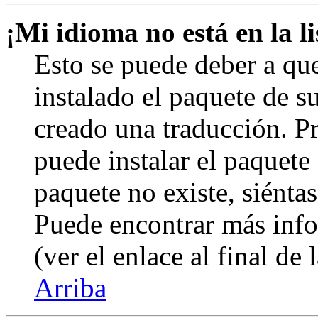
¡Mi idioma no está en la li
Esto se puede deber a qu
instalado el paquete de s
creado una traducción. Pr
puede instalar el paquete 
paquete no existe, siéntas
Puede encontrar más info
(ver el enlace al final de 
Arriba