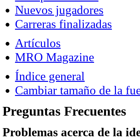
Nuevos jugadores
Carreras finalizadas
Artículos
MRO Magazine
Índice general
Cambiar tamaño de la fu
Preguntas Frecuentes
Problemas acerca de la iden