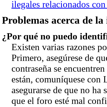
ilegales relacionados con
Problemas acerca de la i
¿Por qué no puedo identi
Existen varias razones po
Primero, asegúrese de qu
contraseña se encuentren 
están, comuníquese con 
asegurarse de que no ha 
que el foro esté mal con