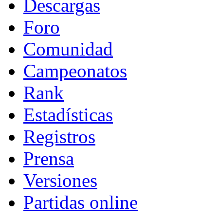
Descargas
Foro
Comunidad
Campeonatos
Rank
Estadísticas
Registros
Prensa
Versiones
Partidas online