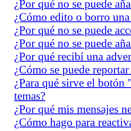
¿Por qué no se puede aña
¿Cómo edito o borro una
¿Por qué no se puede acc
¿Por qué no se puede aña
¿Por qué recibí una adver
¿Cómo se puede reportar
¿Para qué sirve el botón 
temas?
¿Por qué mis mensajes ne
¿Cómo hago para reactiv