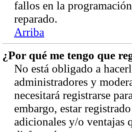
fallos en la programación,
reparado.
Arriba
¿Por qué me tengo que reg
No está obligado a hacerl
administradores y modera
necesitará registrarse par
embargo, estar registrado
adicionales y/o ventajas