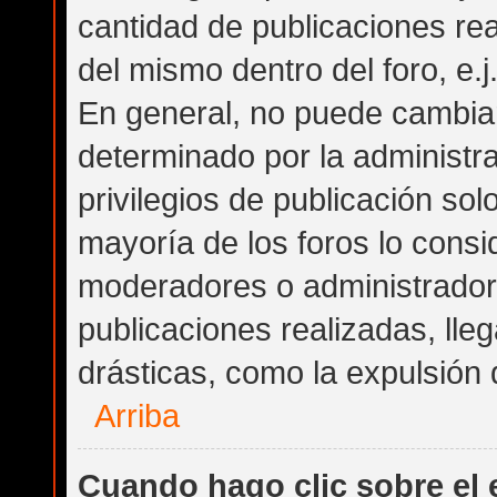
cantidad de publicaciones rea
del mismo dentro del foro, e.
En general, no puede cambia
determinado por la administra
privilegios de publicación so
mayoría de los foros lo consi
moderadores o administrador
publicaciones realizadas, ll
drásticas, como la expulsión d
Arriba
Cuando hago clic sobre el 