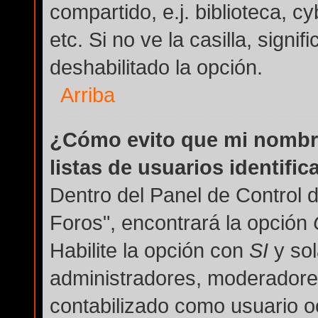
compartido, e.j. biblioteca, c
etc. Si no ve la casilla, signi
deshabilitado la opción.
Arriba
¿Cómo evito que mi nombre
listas de usuarios identifi
Dentro del Panel de Control 
Foros", encontrará la opción
Habilite la opción con
SI
y sol
administradores, moderadore
contabilizado como usuario oc