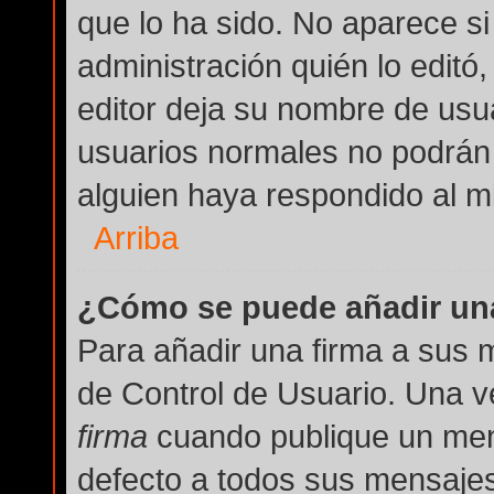
que lo ha sido. No aparece si
administración quién lo editó
editor deja su nombre de usua
usuarios normales no podrán
alguien haya respondido al m
Arriba
¿Cómo se puede añadir una
Para añadir una firma a sus 
de Control de Usuario. Una v
firma
cuando publique un men
defecto a todos sus mensajes 