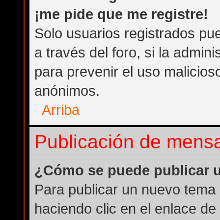
¡me pide que me registre!
Solo usuarios registrados pue
a través del foro, si la admini
para prevenir el uso malicios
anónimos.
Arriba
Publicación de mens
¿Cómo se puede publicar u
Para publicar un nuevo tema 
haciendo clic en el enlace de