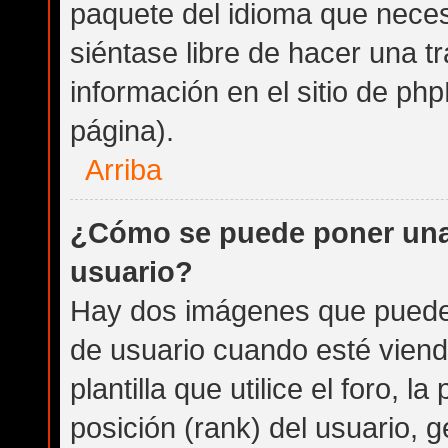
paquete del idioma que necesi
siéntase libre de hacer una 
información en el sitio de phpB
página).
Arriba
¿Cómo se puede poner una
usuario?
Hay dos imágenes que puede
de usuario cuando esté vien
plantilla que utilice el foro, 
posición (rank) del usuario, 