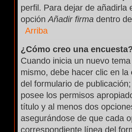
perfil. Para dejar de añadirla
opción
Añadir firma
dentro del
Arriba
¿Cómo creo una encuesta
Cuando inicia un nuevo tema 
mismo, debe hacer clic en la
del formulario de publicación; 
posee los permisos apropiado
título y al menos dos opcion
asegurándose de que cada op
correspondiente línea del for