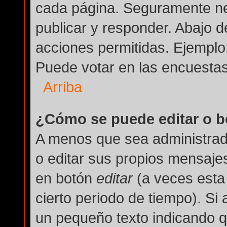
cada página. Seguramente nec
publicar y responder. Abajo d
acciones permitidas. Ejemplo
Puede votar en las encuestas
Arriba
¿Cómo se puede editar o b
A menos que sea administrad
o editar sus propios mensajes
en botón
editar
(a veces esta 
cierto periodo de tiempo). Si
un pequeño texto indicando q