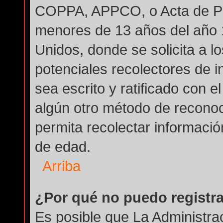
COPPA, APPCO, o Acta de Pri
menores de 13 años del año 
Unidos, donde se solicita a lo
potenciales recolectores de i
sea escrito y ratificado con 
algún otro método de reconoc
permita recolectar informació
de edad.
Arriba
¿Por qué no puedo registr
Es posible que La Administra