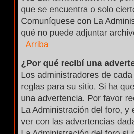
que se encuentra o solo cier
Comuníquese con La Administ
qué no puede adjuntar archiv
Arriba
¿Por qué recibí una advert
Los administradores de cada 
reglas para su sitio. Si ha q
una advertencia. Por favor r
La Administración del foro, 
ver con las advertencias dad
La Administración del foro si