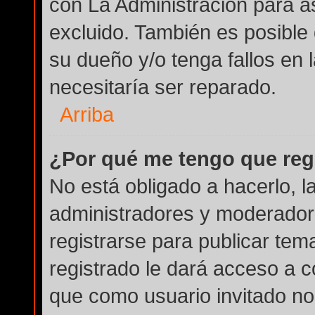
con La Administración para a
excluido. También es posible 
su dueño y/o tenga fallos en 
necesitaría ser reparado.
Arriba
¿Por qué me tengo que reg
No está obligado a hacerlo, l
administradores y moderador
registrarse para publicar tem
registrado le dará acceso a c
que como usuario invitado no