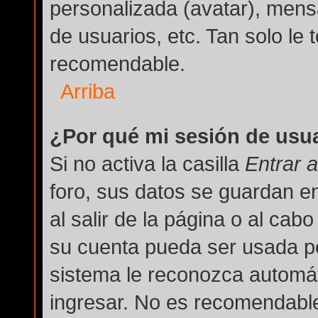
personalizada (avatar), mens
de usuarios, etc. Tan solo l
recomendable.
Arriba
¿Por qué mi sesión de usu
Si no activa la casilla
Entrar 
foro, sus datos se guardan e
al salir de la página o al cab
su cuenta pueda ser usada po
sistema le reconozca automát
ingresar. No es recomendable