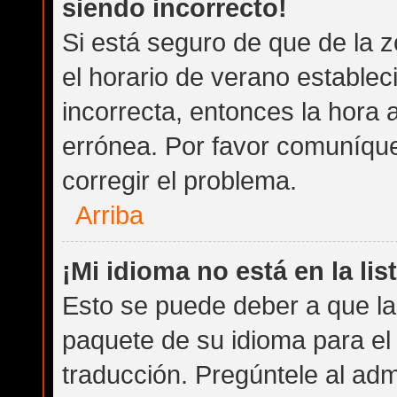
siendo incorrecto!
Si está seguro de que de la z
el horario de verano establec
incorrecta, entonces la hora
errónea. Por favor comuníqu
corregir el problema.
Arriba
¡Mi idioma no está en la list
Esto se puede deber a que la 
paquete de su idioma para el
traducción. Pregúntele al admi