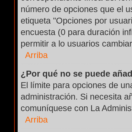
número de opciones que el us
etiqueta "Opciones por usuario
encuesta (0 para duración infi
permitir a lo usuarios cambiar
Arriba
¿Por qué no se puede añad
El límite para opciones de un
administración. Si necesita a
comuníquese con La Administ
Arriba