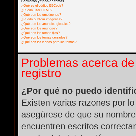
Formatos y tipos de temas
¿Qué es el código BBCode?
¿Puedo usar HTML?
¿Qué son los emoticonos?
¿Puedo publicar imagenes?
¿Qué son los anuncios globales?
¿Qué son los anuncios?
¿Qué son los temas fijos?
¿Qué son los temas cerrados?
¿Qué son los iconos para los temas?
Problemas acerca de l
registro
¿Por qué no puedo identif
Existen varias razones por lo
asegúrese de que su nombre 
encuentren escritos correcta