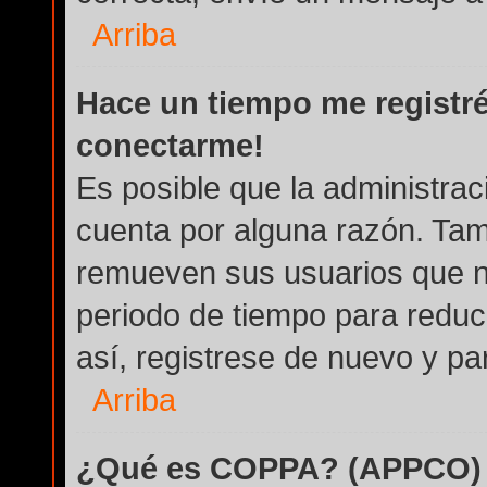
Arriba
Hace un tiempo me registré
conectarme!
Es posible que la administra
cuenta por alguna razón. Tam
remueven sus usuarios que n
periodo de tiempo para reduci
así, registrese de nuevo y par
Arriba
¿Qué es COPPA? (APPCO)