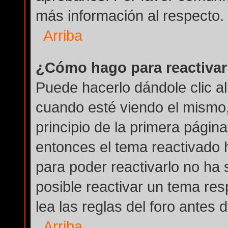
más información al respecto.
Arriba
¿Cómo hago para reactivar
Puede hacerlo dándole clic a
cuando esté viendo el mismo, 
principio de la primera página
entonces el tema reactivado h
para poder reactivarlo no ha
posible reactivar un tema re
lea las reglas del foro antes 
Arriba