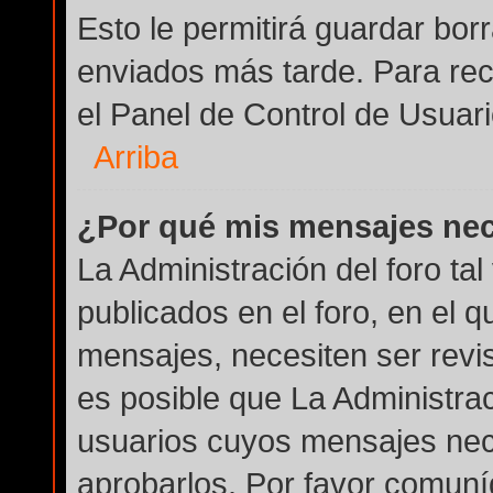
Esto le permitirá guardar bo
enviados más tarde. Para rec
el Panel de Control de Usuari
Arriba
¿Por qué mis mensajes nec
La Administración del foro ta
publicados en el foro, en el q
mensajes, necesiten ser revi
es posible que La Administra
usuarios cuyos mensajes nec
aprobarlos. Por favor comuní