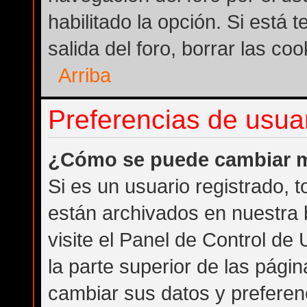
habilitado la opción. Si está
salida del foro, borrar las c
Arriba
Preferencias de usuar
¿Cómo se puede cambiar m
Si es un usuario registrado, 
están archivados en nuestra 
visite el Panel de Control de
la parte superior de las págin
cambiar sus datos y preferen