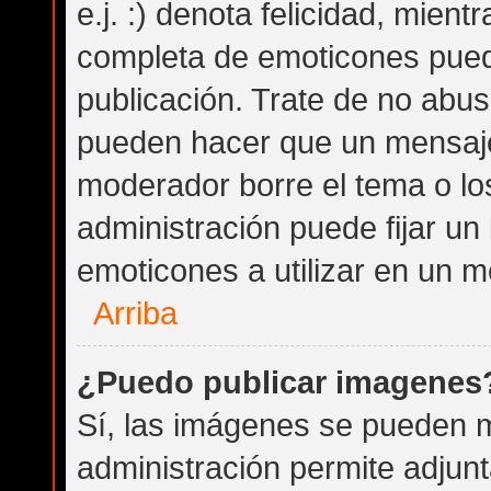
e.j. :) denota felicidad, mientr
completa de emoticones puede
publicación. Trate de no abu
pueden hacer que un mensaje 
moderador borre el tema o lo
administración puede fijar un
emoticones a utilizar en un m
Arriba
¿Puedo publicar imagenes
Sí, las imágenes se pueden m
administración permite adjunt