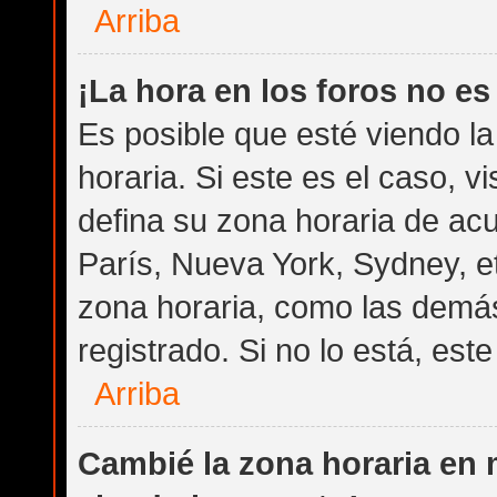
Arriba
¡La hora en los foros no es
Es posible que esté viendo l
horaria. Si este es el caso, v
defina su zona horaria de acu
París, Nueva York, Sydney, e
zona horaria, como las demás
registrado. Si no lo está, es
Arriba
Cambié la zona horaria en m