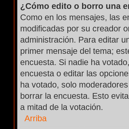
¿Cómo edito o borro una 
Como en los mensajes, las e
modificadas por su creador or
administración. Para editar u
primer mensaje del tema; est
encuesta. Si nadie ha votado,
encuesta o editar las opcion
ha votado, solo moderadores 
borrar la encuesta. Esto evi
a mitad de la votación.
Arriba