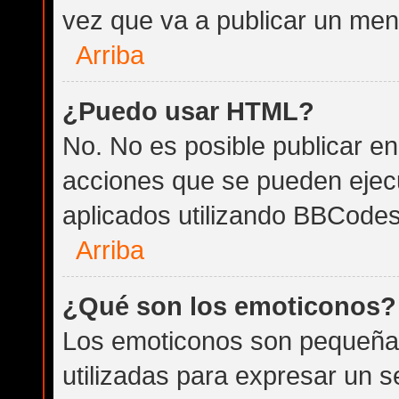
vez que va a publicar un men
Arriba
¿Puedo usar HTML?
No. No es posible publicar 
acciones que se pueden ejec
aplicados utilizando BBCodes
Arriba
¿Qué son los emoticonos?
Los emoticonos son pequeña
utilizadas para expresar un 