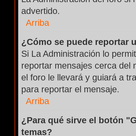
advertido.
Arriba
¿Cómo se puede reportar 
Si La Administración lo permi
reportar mensajes cerca del 
el foro le llevará y guiará a 
para reportar el mensaje.
Arriba
¿Para qué sirve el botón "
temas?