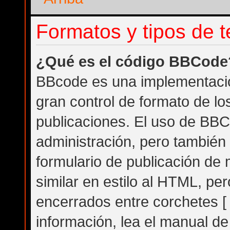
Formatos y tipos de 
¿Qué es el código BBCode
BBcode es una implementació
gran control de formato de los
publicaciones. El uso de BBC
administración, pero también
formulario de publicación d
similar en estilo al HTML, pe
encerrados entre corchetes [ 
información, lea el manual d