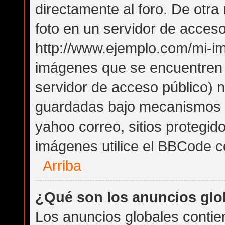
directamente al foro. De otr
foto en un servidor de acceso 
http://www.ejemplo.com/mi-im
imágenes que se encuentren
servidor de acceso público) 
guardadas bajo mecanismos de
yahoo correo, sitios protegid
imágenes utilice el BBCode co
Arriba
¿Qué son los anuncios glo
Los anuncios globales contie