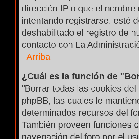
dirección IP o que el nombre 
intentando registrarse, esté 
deshabilitado el registro de
contacto con La Administración
Arriba
¿Cuál es la función de "Bor
"Borrar todas las cookies del 
phpBB, las cuales le mantien
determinados recursos del for
También proveen funciones co
navegación del foro por el usu