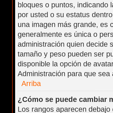
bloques o puntos, indicando 
por usted o su estatus dentr
una imagen más grande, es 
generalmente es única o pers
administración quien decide 
tamaño y peso pueden ser pu
disponible la opción de avat
Administración para que sea 
Arriba
¿Cómo se puede cambiar m
Los rangos aparecen debajo d