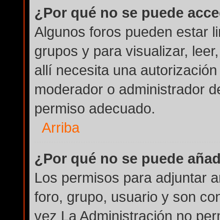
¿Por qué no se puede acce
Algunos foros pueden estar li
grupos y para visualizar, leer
allí necesita una autorizaci
moderador o administrador de
permiso adecuado.
Arriba
¿Por qué no se puede añad
Los permisos para adjuntar a
foro, grupo, usuario y son co
vez La Administración no perm