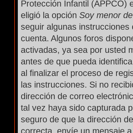
Protección Infantil (APPCO) e
eligió la opción
Soy menor de
seguir algunas instrucciones 
cuenta. Algunos foros dispon
activadas, ya sea por usted 
antes de que pueda identifica
al finalizar el proceso de regi
las instrucciones. Si no reci
dirección de correo electróni
tal vez haya sido capturada po
seguro de que la dirección d
correcta, envíe un mensaje a