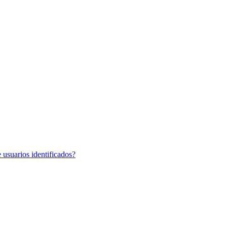
 usuarios identificados?